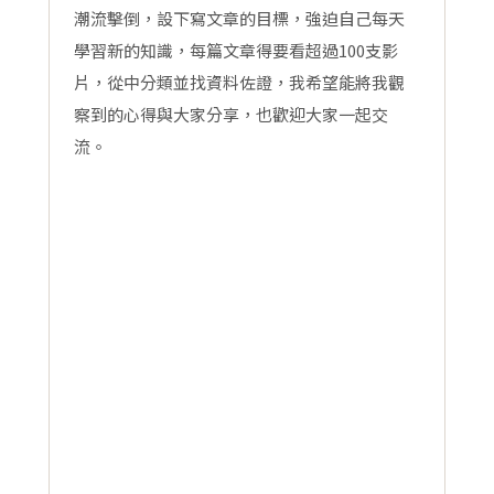
潮流擊倒，設下寫文章的目標，強迫自己每天
學習新的知識，每篇文章得要看超過100支影
片，從中分類並找資料佐證，我希望能將我觀
察到的心得與大家分享，也歡迎大家一起交
流。