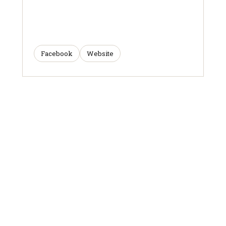
Facebook
Website
ARTICLES