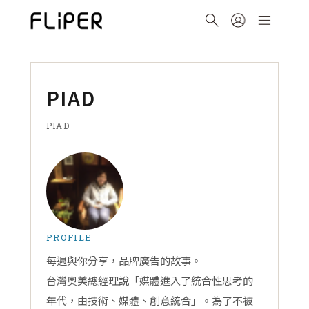
PIAD
PIAD
PROFILE
每週與你分享，品牌廣告的故事。
台灣奧美總經理說「媒體進入了統合性思考的
年代，由技術、媒體、創意統合」。為了不被