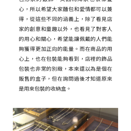
心，所以希望大家麵包和愛情都可以兼
得，從這些不同的涵義上，除了看見店
家的創意和童趣以外，也看見了對客人
的用心和關心，希望能讓佩戴的人們能
夠獲得更加正向的能量。而在商品的用
心上，也在包裝能夠看到，店裡的飾品
包裝也非常的別緻，本來還以為是個在
販售的盒子，但在詢問過後才知道原來
是用來包裝的收納盒。