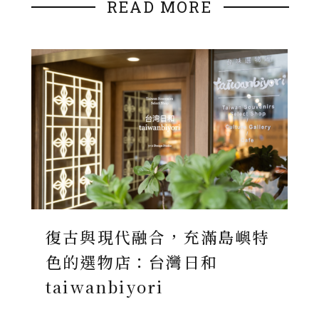
READ MORE
復古與現代融合，充滿島嶼特
色的選物店：台灣日和
taiwanbiyori