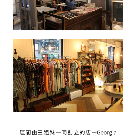
這間由三姐妹一同創立的店—Georgia