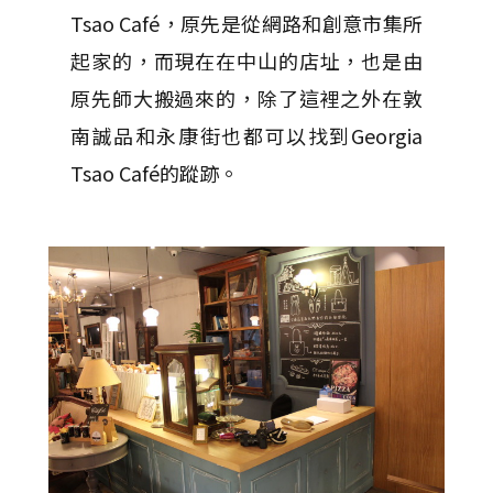
Tsao Café，原先是從網路和創意市集所
起家的，而現在在中山的店址，也是由
原先師大搬過來的，除了這裡之外在敦
南誠品和永康街也都可以找到Georgia
Tsao Café的蹤跡。