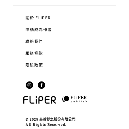
關於 FLiPER
申請成為作者
聯絡我們
服務條款
隱私政策
© 2025 為善彰之股份有限公司
All Rights Reserved.