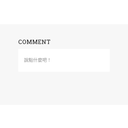
COMMENT
說點什麼吧！