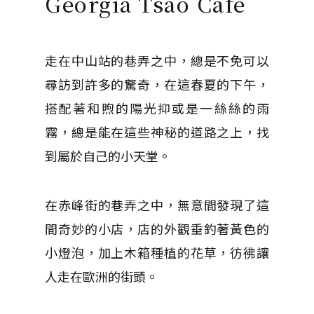
Georgia Tsao Café
走在中山站的巷弄之中，總是不免可以
尋訪到許多的驚奇，在這春夏的下午，
搭配著和煦的陽光抑或是一絲絲的雨
霧，總是能在這些神秘的道路之上，找
到屬於自己的小天堂。
在赤峰街的巷弄之中，無意間發現了這
間奇妙的小店，店的外觀垂釣著黃色的
小燈泡，加上木箱種植的花草，彷彿讓
人走在歐洲的街頭。