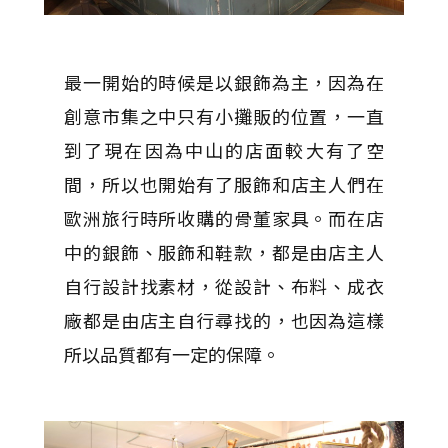
最一開始的時候是以銀飾為主，因為在
創意市集之中只有小攤販的位置，一直
到了現在因為中山的店面較大有了空
間，所以也開始有了服飾和店主人們在
歐洲旅行時所收購的骨董家具。而在店
中的銀飾、服飾和鞋款，都是由店主人
自行設計找素材，從設計、布料、成衣
廠都是由店主自行尋找的，也因為這樣
所以品質都有一定的保障。