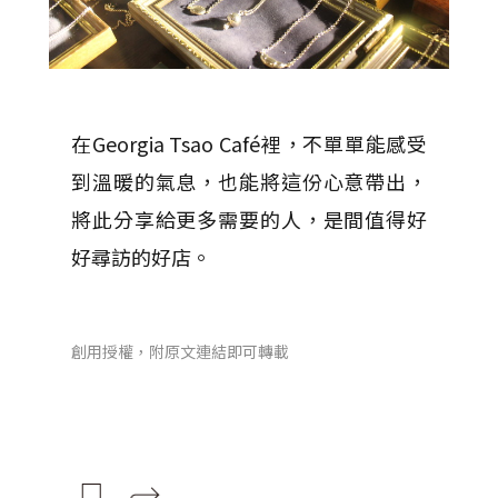
在Georgia Tsao Café裡，不單單能感受
到溫暖的氣息，也能將這份心意帶出，
將此分享給更多需要的人，是間值得好
好尋訪的好店。
創用授權，附原文連結即可轉載