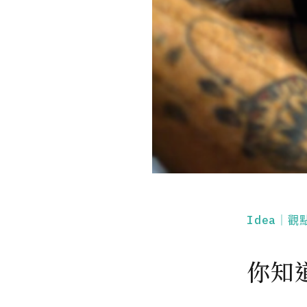
Idea｜觀
你知