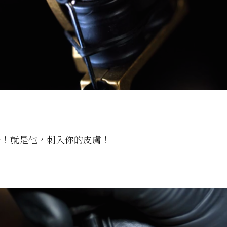
針！就是他，刺入你的皮膚！