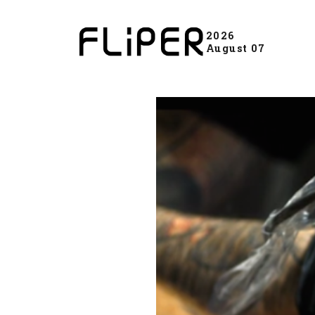
2026
August 07