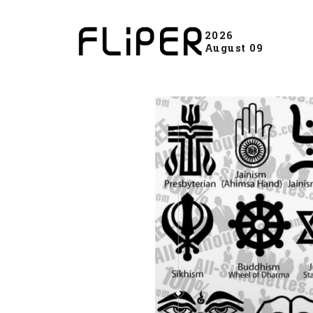
2026
August 09