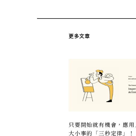
更多文章
只要開始就有機會，應用
大小事的「三秒定律」！