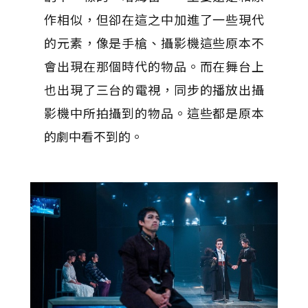
作相似，但卻在這之中加進了一些現代
的元素，像是手槍、攝影機這些原本不
會出現在那個時代的物品。而在舞台上
也出現了三台的電視，同步的播放出攝
影機中所拍攝到的物品。這些都是原本
的劇中看不到的。