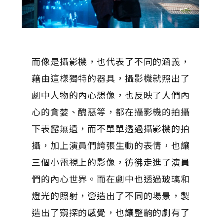
而像是攝影機，也代表了不同的涵義，
藉由這樣獨特的器具，攝影機就照出了
劇中人物的內心想像，也反映了人們內
心的貪婪、醜惡等，都在攝影機的拍攝
下表露無遺，而不單單透過攝影機的拍
攝，加上演員們誇張生動的表情，也讓
三個小電視上的影像，彷彿走進了演員
們的內心世界。而在劇中也透過玻璃和
燈光的照射，營造出了不同的場景，製
造出了窺探的感覺，也讓整齣的劇有了