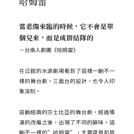
哈姆雷
當悲傷來臨的時候，它不會是單
個兒來，而是成群結隊的
－台南人劇團《哈姆雷》
在公館的水源劇場看到了這樣一齣不一
樣的舞台劇，三面台的設計，也令人印
象深刻。
這齣經典的莎士比亞的舞台劇，經過導
演的改編之後，出現了不同的韻味。這
齣不一樣的”哈姆雷”，主要還是和原