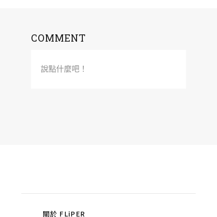
COMMENT
說點什麼吧！
關於 FLiPER