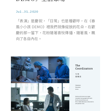
Jul.31.2020
「表演」是慶祝，「日常」也是種歡呼，在《春
風小小孩 DEMO》裡我們就像綻放的花朵，在歡
慶的那一當下，花粉隨著喜悅傳播，隨著風，飄
向了各自內在。