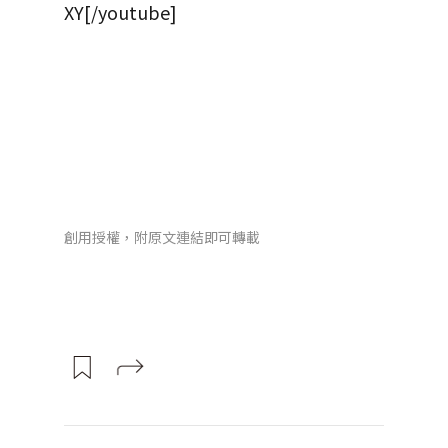
XY[/youtube]
創用授權，附原文連結即可轉載