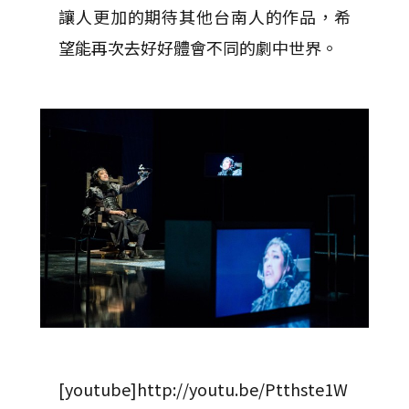
讓人更加的期待其他台南人的作品，希
望能再次去好好體會不同的劇中世界。
[youtube]http://youtu.be/Ptthste1W