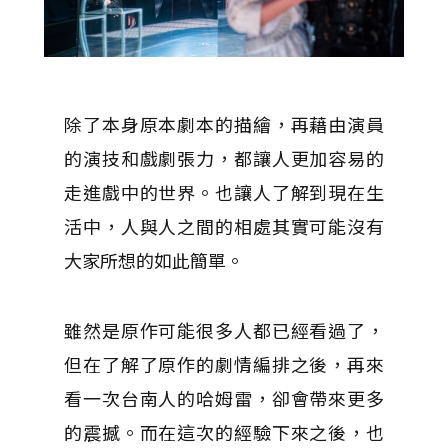
除了本身原本劇本的描繪，再藉由演員
的演技和戲劇張力，都讓人更加容易的
走進戲中的世界。也讓人了解到現在生
活中，人與人之間的相處其實可能沒有
大家所想的如此簡單。
雖然是原作可能很多人都已經看過了，
但在了解了原作的劇情編排之後，再來
看一次台南人的哈姆雷，卻會帶來更多
的震撼。而在這次的經驗下來之後，也