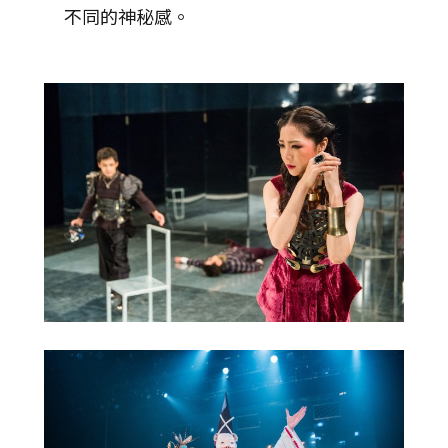
不同的神秘感。