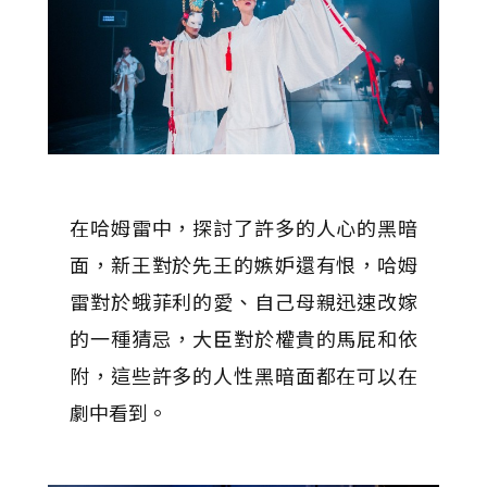
在哈姆雷中，探討了許多的人心的黑暗
面，新王對於先王的嫉妒還有恨，哈姆
雷對於蛾菲利的愛、自己母親迅速改嫁
的一種猜忌，大臣對於權貴的馬屁和依
附，這些許多的人性黑暗面都在可以在
劇中看到。