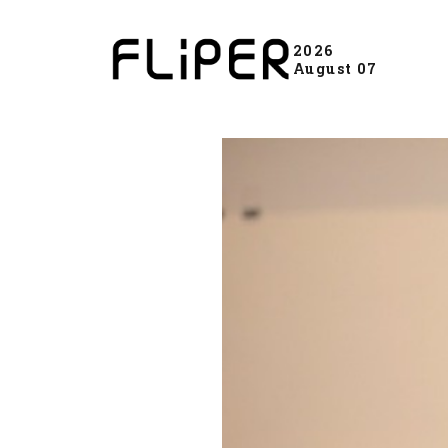
2026
August 07