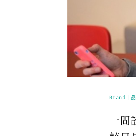
Brand｜
一間