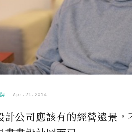
品牌
Apr.21.2014
設計公司應該有的經營遠景，