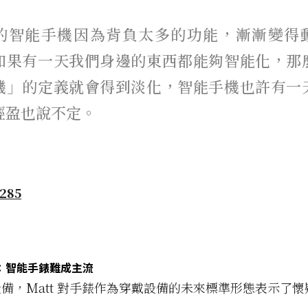
的智能手機因為背負太多的功能，漸漸變得
如果有一天我們身邊的東西都能夠智能化，那
機」的定義就會得到淡化，智能手機也許有一
輕盈也說不定。
：智能手錶難成主流
備，Matt 對手錶作為穿戴設備的未來標準形態表示了懷