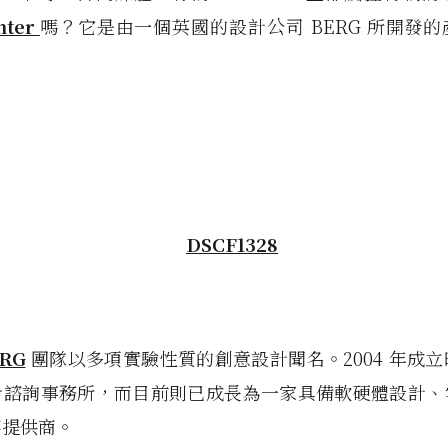
inter
嗎？它是由一個英國的設計公司 BERG 所開發
RG
團隊以多項實驗性質的創意設計聞名。
2004 年成立
計諮詢事務所，而目前則已成長為一家具備軟硬體設計、
案提供商。