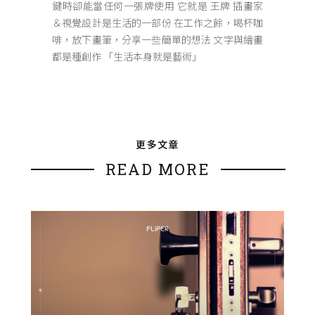
鍵時卻能當任何一張牌使用 它就是 王牌 插畫家
＆視覺設計是生活的一部份 在工作之餘，喝杯咖
啡，放下畫筆，分享一些簡單的想法 文字與繪畫
都是種創作 「生活本身就是藝術」
更多文章
READ MORE