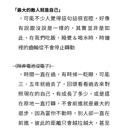
「最大的敵人就是自己」
，可能不少人覺得這句話很官腔，好像
有說跟沒說是一樣的，其實並非是如
此，在我們吃飯、睡覺＆喝水時，時鐘
裡的齒輪從不會停止轉動
（除非電池沒電了）
，時間一直在過，有時候一眨眼，可能
三、五年就過去了，回頭看看過去來對
照現在的自己，有成長了多少，或是還
在原地一直打轉，不會前進就是最大的
退步，因為當你不動時，別人卻一直在
前進，彼此的距離只會越拉越大，甚至