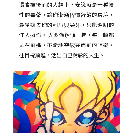
還會被後面的人趕上，安逸就是一種慢
性的毒藥，讓你漸漸習慣舒適的環境，
最後拔去你的利爪與尖牙，只能溫馴的
任人擺佈。 人要像鑽頭一樣，每一轉都
是在前進，不斷地突破在面前的阻礙，
往目標前進，活出自己精彩的人生。