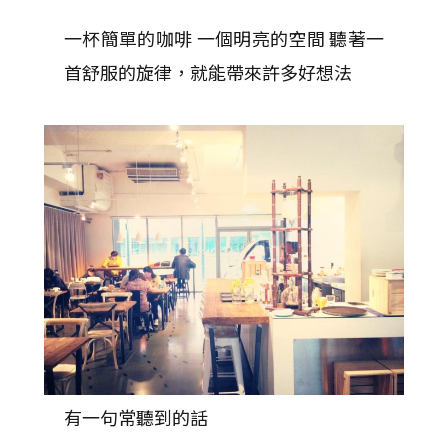
一杯簡單的咖啡 一個明亮的空間 聽著一
首舒服的旋律，就能帶來許多好想法
有一句常聽到的話