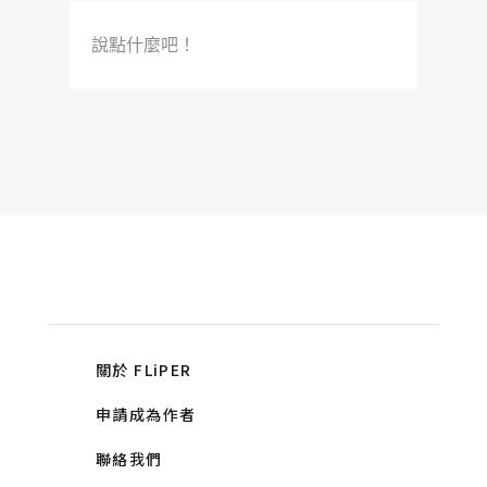
說點什麼吧！
關於 FLiPER
申請成為作者
聯絡我們