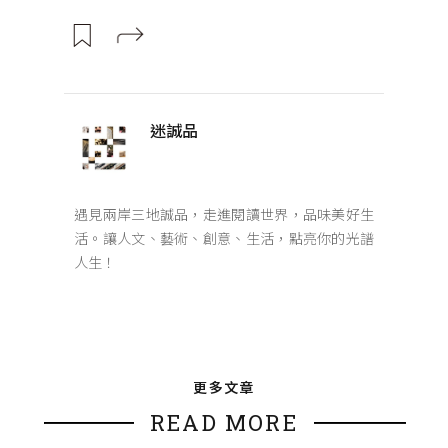
迷誠品
遇見兩岸三地誠品，走進閱讀世界，品味美好生
活。讓人文、藝術、創意、生活，點亮你的光譜
人生！
更多文章
READ MORE