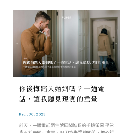
你後悔踏入婚姻嗎？一通電
話，讓我聽見現實的重量
Dec.30.2025
前天，一通電話陌生號碼闖進我的手機螢幕 平常
我不接未顯示來電，但因為失業的關係，擔心錯