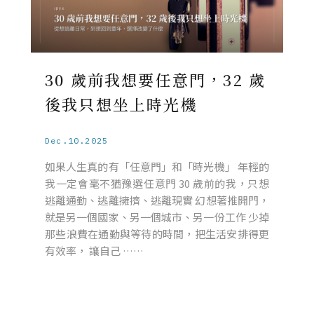
30 歲前我想要任意門，32 歲
後我只想坐上時光機
Dec.10.2025
如果人生真的有「任意門」和「時光機」 年輕的
我一定會毫不猶豫選任意門 30 歲前的我，只想
逃離通勤、逃離擁擠、逃離現實 幻想著推開門，
就是另一個國家、另一個城市、另一份工作 少掉
那些浪費在通勤與等待的時間，把生活安排得更
有效率， 讓自己 ……