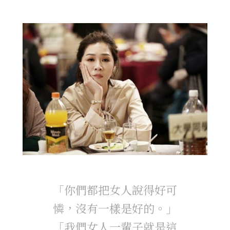
「你們都把女人說得好可
憐，沒有一樣是好的。」
「我們女人一輩子就是這