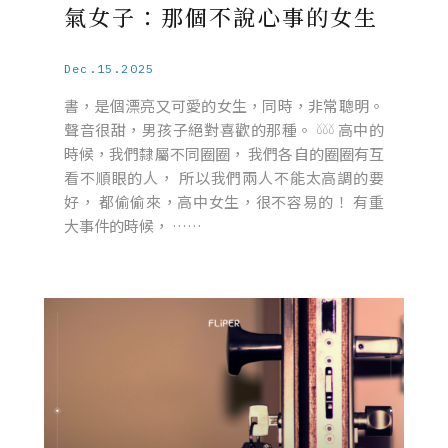
氣女子：那個不說心事的女生
Dec.15.2025
書，是個漂亮又可愛的女生，同時，非常聰明。
聲音很甜，男孩子絕對喜歡的那種。 𓍱𓍱𓍱 高中的
時候，我們隸屬不同圈圈， 我們各自的圈圈有互
看不順眼的人， 所以我們兩人不能太高調的要
好， 都偷偷來，高中女生，很不容易的！ 有重
大事件的時候， ……