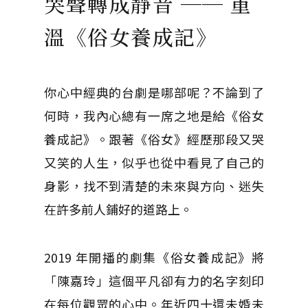
哭聲轉成靜音 ── 重
溫《俗女養成記》
你心中經典的台劇是哪部呢？不論到了
何時，我內心總有一席之地是給《俗女
養成記》。跟著《俗女》經歷那段又哭
又笑的人生，似乎也從中看見了自己的
身影，找不到清楚的未來與方向、迷失
在許多前人鋪好的道路上。
2019 年開播的劇集《俗女養成記》將
「陳嘉玲」這個平凡卻有力的名字刻印
在每位觀眾的心中。年近四十還未婚未