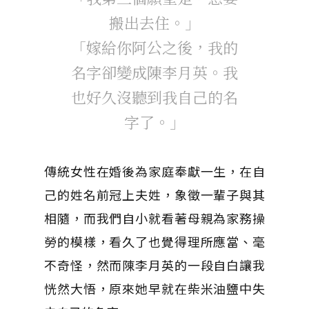
搬出去住。」
「嫁給你阿公之後，我的
名字卻變成陳李月英。我
也好久沒聽到我自己的名
字了。」
傳統女性在婚後為家庭奉獻一生，在自
己的姓名前冠上夫姓，象徵一輩子與其
相隨，而我們自小就看著母親為家務操
勞的模樣，看久了也覺得理所應當、毫
不奇怪，然而陳李月英的一段自白讓我
恍然大悟，原來她早就在柴米油鹽中失