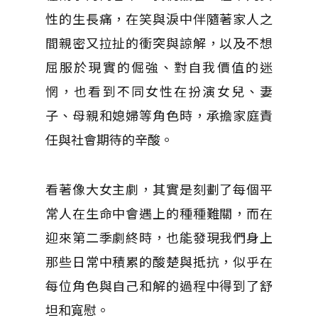
性的生長痛，在笑與淚中伴隨著家人之
間親密又拉扯的衝突與諒解，以及不想
屈服於現實的倔強、對自我價值的迷
惘，也看到不同女性在扮演女兒、妻
子、母親和媳婦等角色時，承擔家庭責
任與社會期待的辛酸。
看著像大女主劇，其實是刻劃了每個平
常人在生命中會遇上的種種難關，而在
迎來第二季劇終時，也能發現我們身上
那些日常中積累的酸楚與抵抗，似乎在
每位角色與自己和解的過程中得到了舒
坦和寬慰。