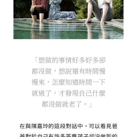
「想做的事情好多好多卻
都沒做，想說還有時間慢
慢來，怎麼知道時間一下
就過了，才發現自己什麼
都沒做就老了。」
在與陳嘉玲的這段對話中，可以看見爸
爸對於自己有許多答應孩子卻沒做到的