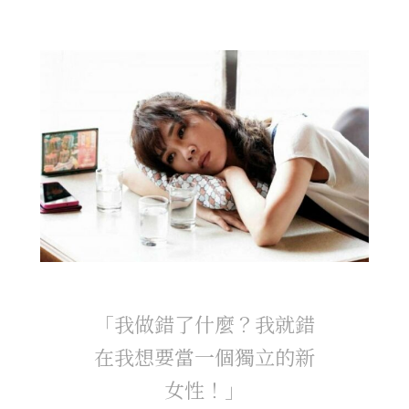
「我做錯了什麼？我就錯
在我想要當一個獨立的新
女性！」