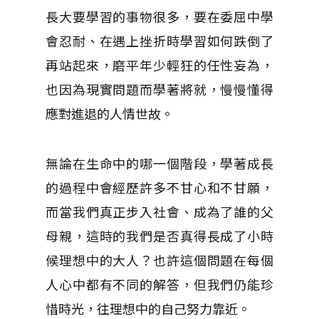
長大要學習的事物很多，要在委屈中學
會忍耐、在遇上挫折時學習如何跌倒了
再站起來，磨平年少輕狂的任性妄為，
也因為現實問題而學著將就，慢慢懂得
應對進退的人情世故。
無論在生命中的哪一個階段，學著成長
的過程中會經歷許多不甘心和不甘願，
而當我們真正步入社會、成為了誰的父
母親，這時的我們是否真得長成了小時
候理想中的大人？也許這個問題在每個
人心中都有不同的解答，但我們仍能珍
惜時光，往理想中的自己努力靠近。