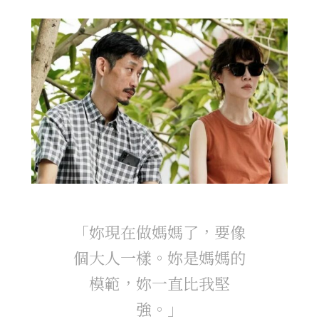
「妳現在做媽媽了，要像
個大人一樣。妳是媽媽的
模範，妳一直比我堅
強。」