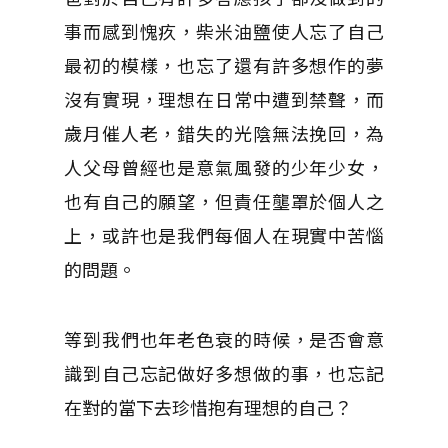
事而感到愧疚，柴米油鹽使人忘了自己
最初的模樣，也忘了還有許多想作的夢
沒有實現，理想在日常中遭到禁聲，而
歲月催人老，錯失的光陰無法挽回，為
人父母曾經也是意氣風發的少年少女，
也有自己的願望，但責任壟罩於個人之
上，或許也是我們每個人在現實中苦惱
的問題。
等到我們也年老色衰的時候，是否會意
識到自己忘記做好多想做的事，也忘記
在對的當下去珍惜抱有理想的自己？