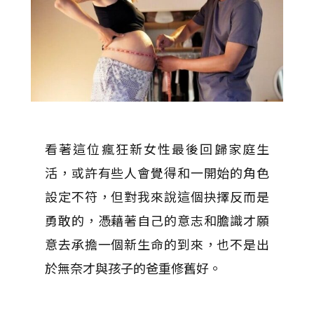
看著這位瘋狂新女性最後回歸家庭生
活，或許有些人會覺得和一開始的角色
設定不符，但對我來說這個抉擇反而是
勇敢的，憑藉著自己的意志和膽識才願
意去承擔一個新生命的到來，也不是出
於無奈才與孩子的爸重修舊好。