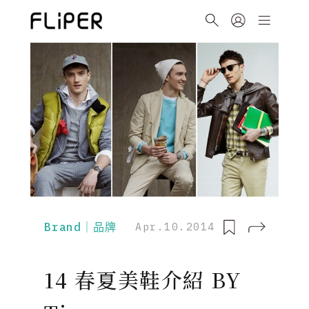
Brand｜品牌
Apr.10.2014
14 春夏美鞋介紹 BY