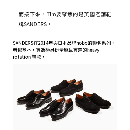
而接下來，Tim要聚焦的是英國老舖鞋
牌SANDERS，
SANDERS在2014年與日本品牌hobo的聯名系列，
看似基本，實為極具份量感且實穿的heavy
rotation 鞋款，