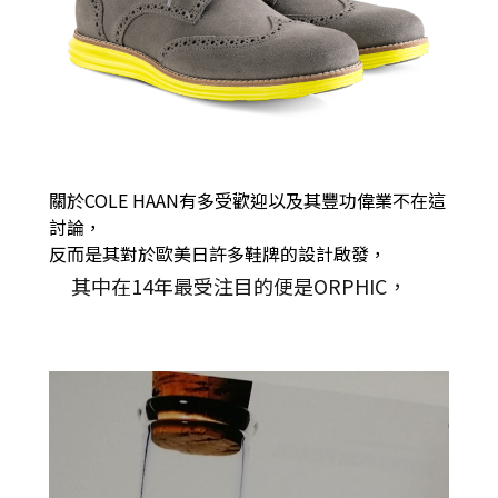
關於COLE HAAN有多受歡迎以及其豐功偉業不在這
討論，
反而是其對於歐美日許多鞋牌的設計啟發，
其中在14年最受注目的便是ORPHIC，