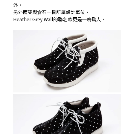
外，
另外兩雙與倉石一樹所屬設計單位，
Heather Grey Wall的聯名款更是一鳴驚人，