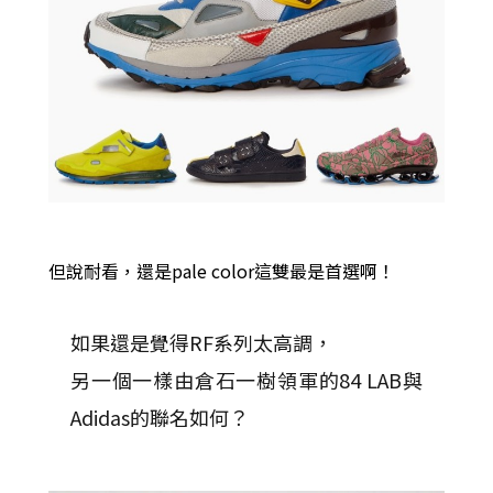
但說耐看，還是pale color這雙最是首選啊！
如果還是覺得RF系列太高調，
另一個一樣由倉石一樹領軍的84 LAB與
Adidas的聯名如何？