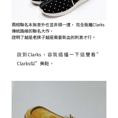
兩相聯名本無意外也並非頭一遭，
完全脫離Clarks
傳統路線的聯名大作，
證明了越是老牌子越是需要新血的刺激才行。
說到Clarks，容我插播一下這雙看”
Clarks似”美鞋，