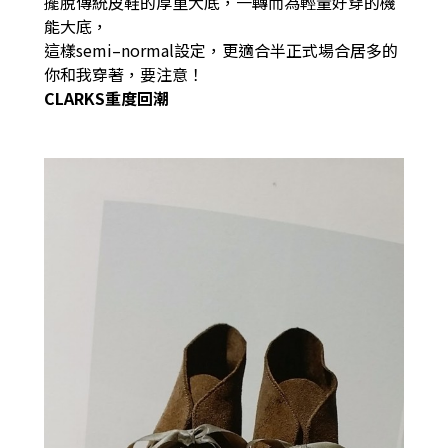
擺脫傳統皮鞋的厚重大底，一轉而為輕量好穿的機
能大底，
這樣semi–normal設定，更適合半正式場合居多的
你和我穿著，要注意！
CLARKS重度回潮