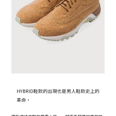
HYBRID鞋款的出現也是男人鞋款史上的
革命，