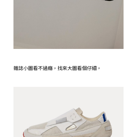
雜誌小圖看不過癮，找來大圖看個仔細，