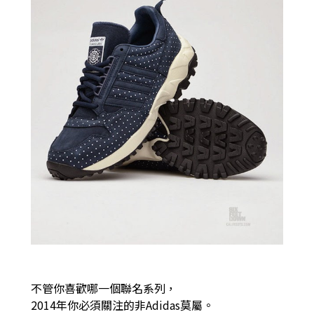
不管你喜歡哪一個聯名系列，
2014年你必須關注的非Adidas莫屬。