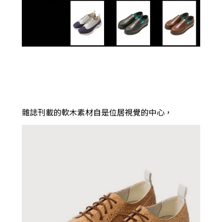
雜誌刊載的軟木素材自是位居視覺的中心，