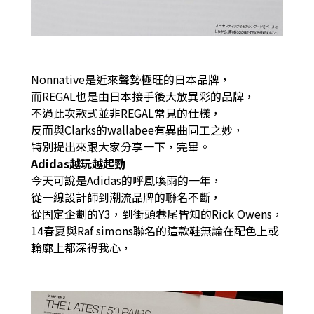
Nonnative是近來聲勢極旺的日本品牌，
而REGAL也是由日本接手後大放異彩的品牌，
不過此次款式並非REGAL常見的仕樣，
反而與Clarks的wallabee有異曲同工之妙，
特別提出來跟大家分享一下，完畢。
Adidas越玩越起勁
今天可說是Adidas的呼風喚雨的一年，
從一線設計師到潮流品牌的聯名不斷，
從固定企劃的Y3，到街頭巷尾皆知的Rick Owens，
14春夏與Raf simons聯名的這款鞋無論在配色上或
輪廓上都深得我心，