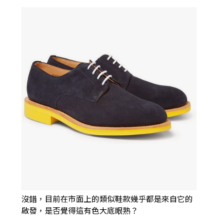
沒錯，目前在市面上的類似鞋款幾乎都是來自它的
啟發，
是否覺得這有色大底眼熟？