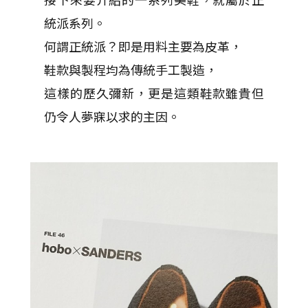
統派系列。
何謂正統派？即是用料主要為皮革，
鞋款與製程均為傳統手工製造，
這樣的歷久彌新，更是這類鞋款雖貴但
仍令人夢寐以求的主因。