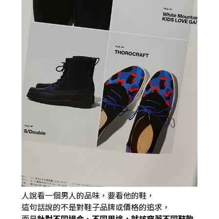
人說看一個男人的品味，要看他的鞋，
這句話說的不是對鞋子品牌或價格的追求，
而是
針對不同場合、不同用途，就該穿著不同鞋款