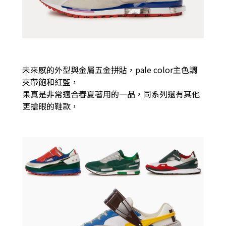
未來感的外型與金屬五金拼貼，pale color主色調
夾帶飽和紅藍，
果真是非常適合春夏著用的一品，同系列還有其他
更搶眼的鞋款，