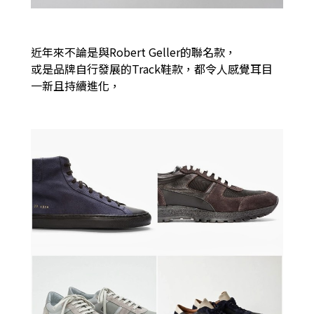
近年來不論是與Robert Geller的聯名款，
或是品牌自行發展的Track鞋款，都令人感覺耳目
一新且持續進化，