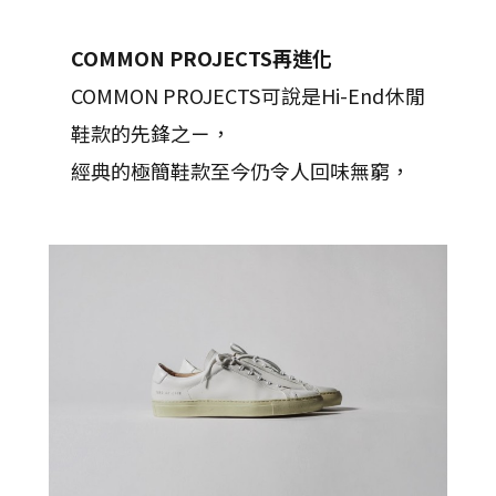
COMMON PROJECTS再進化
COMMON PROJECTS可說是Hi-End休閒
鞋款的先鋒之ㄧ，
經典的極簡鞋款至今仍令人回味無窮，