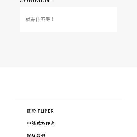
說點什麼吧！
關於 FLiPER
申請成為作者
聯絡我們