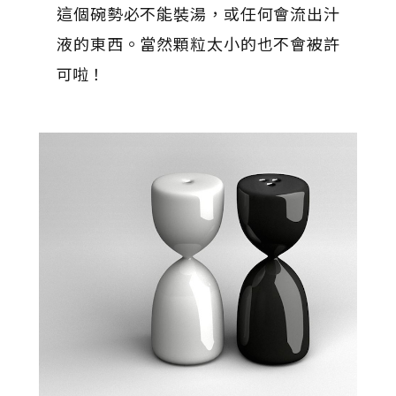
這個碗勢必不能裝湯，或任何會流出汁
液的東西。當然顆粒太小的也不會被許
可啦！