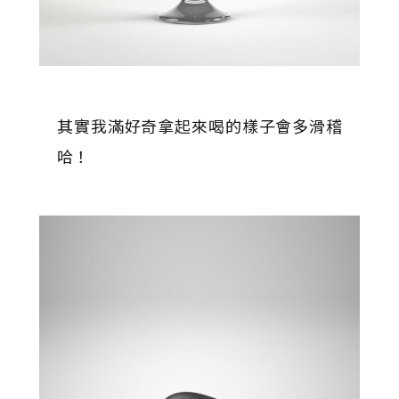
其實我滿好奇拿起來喝的樣子會多滑稽
哈！