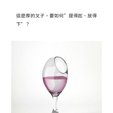
這麼厚的叉子，要如何”提得起、放得
下”？