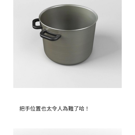
把手位置也太令人為難了哈！