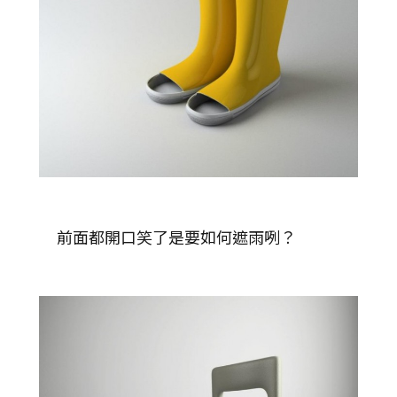
前面都開口笑了是要如何遮雨咧？