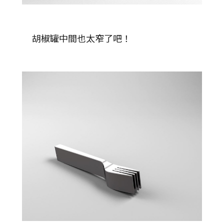
胡椒罐中間也太窄了吧！