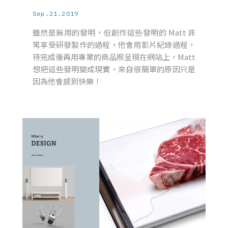
Sep.21.2019
雖然是無用的發明，但創作這些發明的 Matt 非
常享受研發製作的過程，他會用影片紀錄過程，
待完成後再用專業的商品照呈現在網站上，Matt
想把這些發明變成現實，來自很簡單的原因只是
因為他會感到快樂！