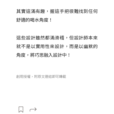
其實這滿有趣，握這手把很難找到任何
舒適的喝水角度！
這些設計雖然都滿滑稽，但設計師本來
就不是以實用性來設計，而是以幽默的
角度，將巧思融入設計中！
創用授權，附原文連結即可轉載