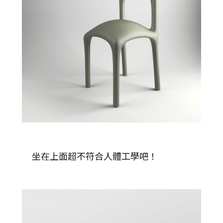
坐在上面超不符合人體工學吧！