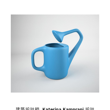
建築設計師
Katerina Kamprani
設計