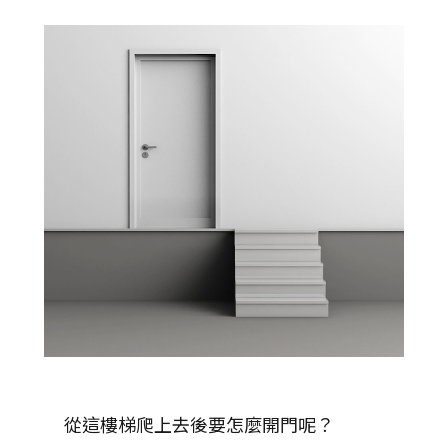
從這樓梯爬上去後要怎麼開門呢？