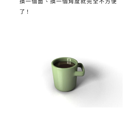
換一個面、換一個角度就完全不方便
了！