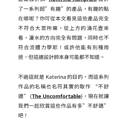
了一系列超”有趣”的產品，有趣的點
在哪呢？你可從本文看見這些產品完全
不符合大眾所需，從上方的澆花壺來
看，灑水的方向完全有問題，同時也不
符合流體力學耶！或許他能有別種用
途，但這連設計師本身可能都不知道。
不過這就是 Katerina 的目的，而這系列
作品的名稱也名符其實的取作 “不舒
適” (
The Uncomfortable
)，現在就讓
我們一起欣賞這些作品有多”不舒適”
吧！