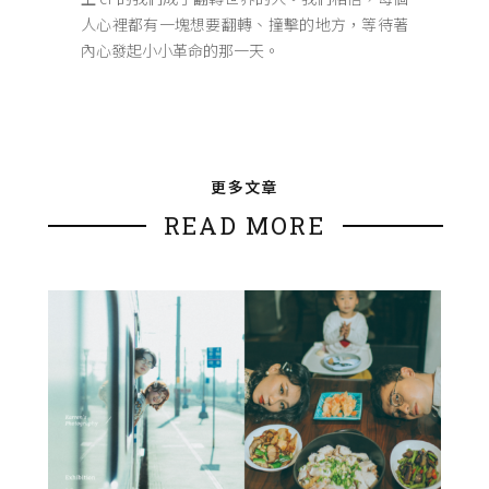
人心裡都有一塊想要翻轉、撞擊的地方，等待著
內心發起小小革命的那一天。
更多文章
READ MORE