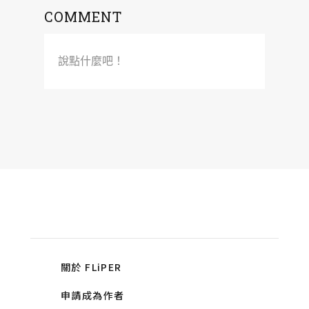
COMMENT
說點什麼吧！
關於 FLiPER
申請成為作者