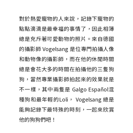
對於熱愛寵物的人來說，記錄下寵物的
點點滴滴是最幸福的事情了，因此相簿
總是充斥著可愛動物的照片。來自德國
的攝影師 Vogelsang 是位專門拍攝人像
和動物像的攝影師，而在他的休閒時間
總是會花大多的時間在拍攝他的三隻狗
狗，當然專業攝影師拍起來的效果就是
不一樣，其中兩隻是 Galgo Español混
種狗和最年輕的Loli， Vogelsang 總是
能夠記錄下最特殊的時刻，一起來欣賞
他的狗狗們吧！