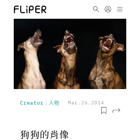
Creator｜人物
Mar.26.2014
狗狗的肖像