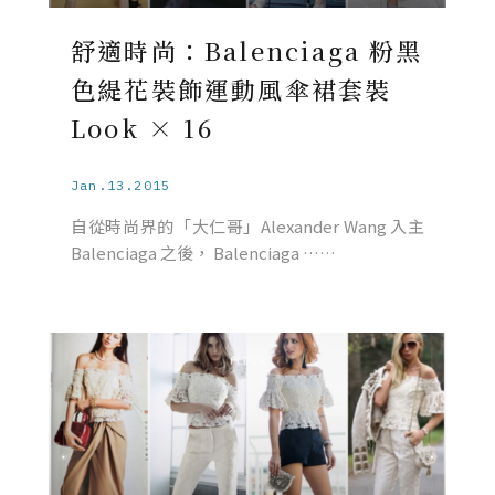
舒適時尚：Balenciaga 粉黑
色緹花裝飾運動風傘裙套裝
Look × 16
Jan.13.2015
自從時尚界的「大仁哥」Alexander Wang 入主
Balenciaga 之後， Balenciaga ……