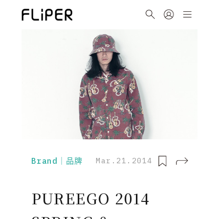
Brand｜品牌
Mar.21.2014
PUREEGO 2014