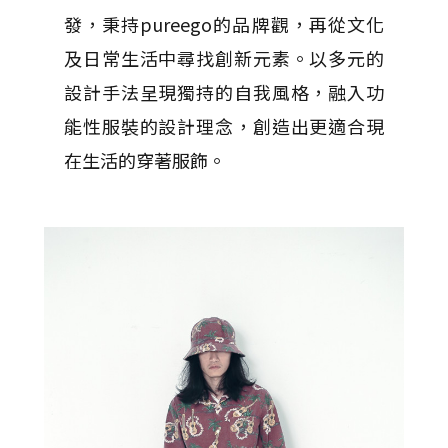
發，秉持pureego的品牌觀，再從文化
及日常生活中尋找創新元素。以多元的
設計手法呈現獨持的自我風格，融入功
能性服裝的設計理念，創造出更適合現
在生活的穿著服飾。