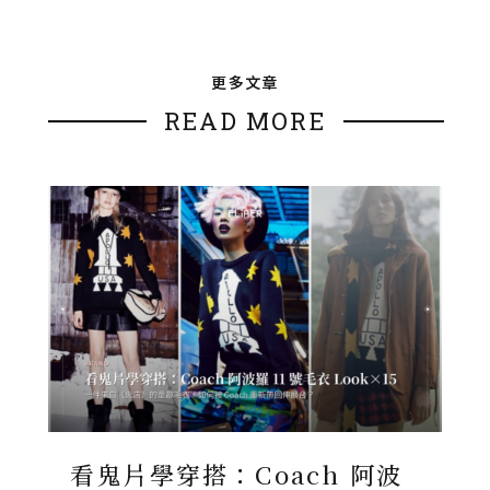
更多文章
READ MORE
看鬼片學穿搭：Coach 阿波