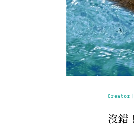
Creato
沒錯