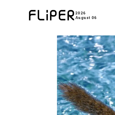
2026
August 06