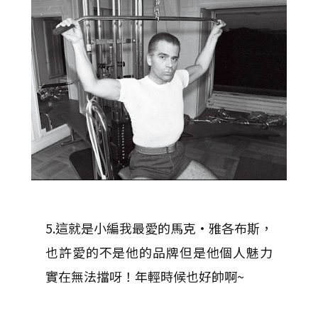
5.這就是小編我最愛的馬克·雅各布斯，
也許愛的不是他的品牌但是他個人魅力
實在無法擋呀！年輕時候也好帥啊~