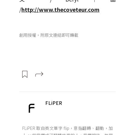
/
http://www.thecoveteur.com
創用授權，附原文連結即可轉載
FLiPER
FLiPER 取自英文單字 flip，意指翻轉、翻動，加