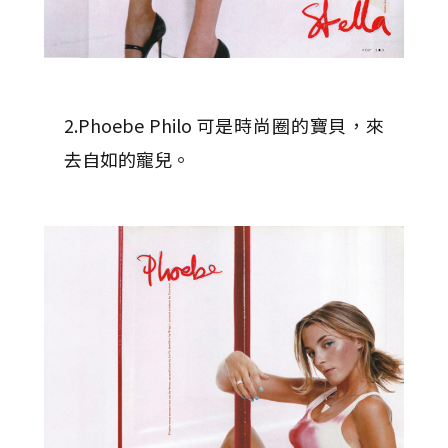
2.Phoebe Philo 可是時尚圈的寶貝，來
去自如的寵兒。