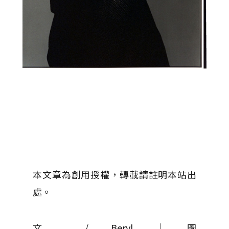
本文章為創用授權，轉載請註明本站出
處。
文 / Beryl │ 圖