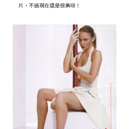
片，不過現在還是很美呀！