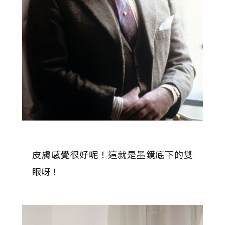
皮膚感覺很好呢！這就是墨鏡底下的雙
眼呀！