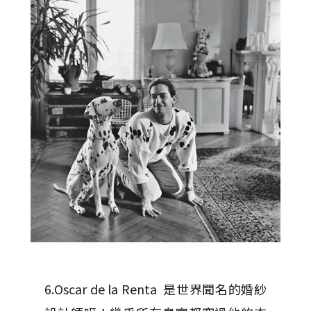
6.Oscar de la Renta 是世界聞名的婚紗