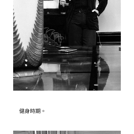
健身時期。