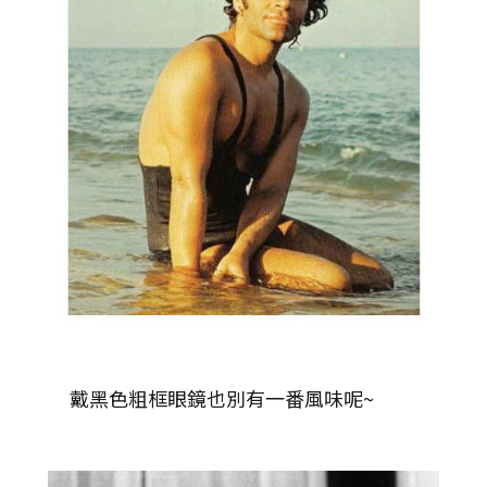
戴黑色粗框眼鏡也別有一番風味呢~