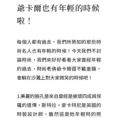
爺卡爾也有年輕的時候
啦！
每個人都有過去，我們所熟知的那些時
尚名人也有年輕的時候！今天我們不討
論時尚，我們來好好看看大家曾經年輕
的過去，時尚老佛爺卡爾還不戴墨鏡，
會躺在沙灘上對大家微笑的時候吧！
1.美麗的臉孔是來自曾經是披頭四成員保
羅的遺傳，斯特拉·麥卡特尼是英國的
時裝設計師，雖然這是她年輕時的照