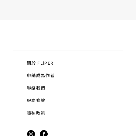
關於 FLiPER
申請成為作者
聯絡我們
服務條款
隱私政策