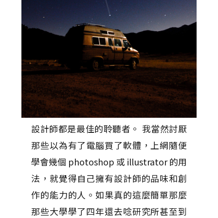
設計師都是最佳的聆聽者。 我當然討厭
那些以為有了電腦買了軟體，上網隨便
學會幾個 photoshop 或 illustrator 的用
法，就覺得自己擁有設計師的品味和創
作的能力的人。如果真的這麼簡單那麼
那些大學學了四年還去唸研究所甚至到