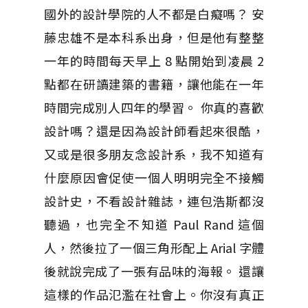
國外的設計學院的人不都是白癡嗎？ 安
藤忠雄不是本科系出身，但是他有整整
一年的時間每天早上 8 點開始到凌晨 2
點都在研讀建築的書籍，讓他能在一年
時間完成別人四年的學習。 你真的喜歡
設計嗎？還是因為設計師看起來很酷，
又或是很多朋友念設計系，我不知道有
什麼原因會促使一個人明明完全不接觸
設計史，不看設計雜誌，連包浩斯都沒
聽過，也完全不知道 Paul Rand 這個
人，然後拉了一個三角形配上 Arial 字體
後就說完成了一張有品味的海報。 還讓
這樣的作品氾濫在社會上。你沒有真正