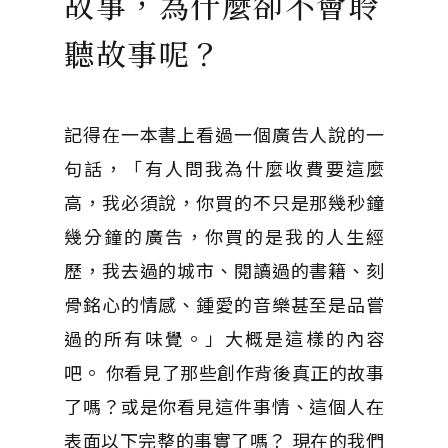
故事，為什麼卻不會聆
聽故事呢？
記得在一本書上看過一個廣告人說的一
句話，「有人問我為什麼收費要這麼
高，我必須說，你買的不只是那幾秒鐘
幾分鐘的廣告，你買的是我的人生經
歷，我去過的城市、閱讀過的書籍、刻
骨銘心的情感、鍾愛的音樂甚至是品嘗
過的所有味覺。」大概是這樣的內容
吧。 你看見了那些創作背後真正的故事
了嗎？或是你看見這件事情、這個人在
表面以下完整的事實了嗎？ 現在的我們