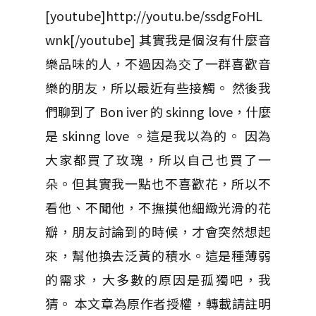
[youtube]http://youtu.be/ssdgFoHL
wnk[/youtube] 其實我是個沒有什麼音
樂品味的人，不過因為交了一群喜歡音
樂的朋友，所以最近有些接觸。 然後我
們聊到了 Bon iver 的 skinng love，什麼
是 skinng love 。這是我以為的。 因為
大家都買了玫瑰，所以自己也買了一
朵。但其實我一點也不喜歡花，所以不
看他、不聞他，不撫摸他細緻光滑的花
瓣，朋友討論到的時候，才會突然想起
來，幫他換去泛黃的積水。這是種薄弱
的需求，大多數的原因是孤獨吧，我
猜。 本文章為原作者授權，轉載請註明