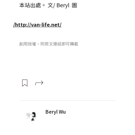
本站出處。 文/ Beryl 圖
/http://van-life.net/
創用授權，附原文連結即可轉載
Beryl Wu