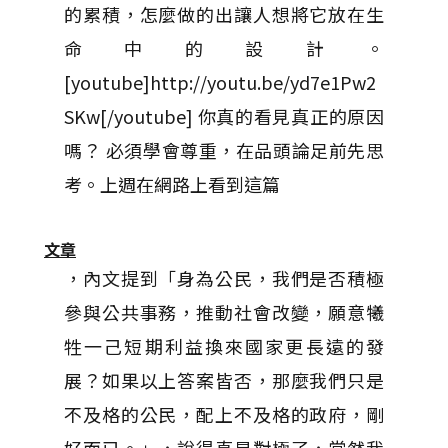
的累積，怎麼做的出讓人想將它放在生
命中的設計。
[youtube]http://youtu.be/yd7e1Pw2
SKw[/youtube] 你真的看見真正的原因
嗎？ 必須學會尊重，在品頭論足前先思
考。上週在網路上看到這篇
文章
，內文提到「身為公民，我們是否積極
參與公共事務，推動社會改變，願意犧
牲一己短期利益換來國家更長遠的發
展？如果以上答案皆否，那麼我們只是
不及格的公民，配上不及格的政府，剛