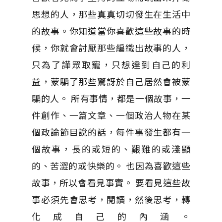
思想的人，那些真真切切發生在生活中
的故事。你知道當你喜歡這些故事的時
候，你就會討厭那些編織出故事的人，
只為了譁眾取寵，只想達到自己的利
益，蒙騙了那些驚訝於自己居然會被蒙
騙的人。 所有事情，都是一個故事，一
件創作、一篇文章、一個政治人物在某
個政論節目說的話，每件事發生都有一
個故事，長的或短的、艱難的或淺顯
的、苦澀的或快樂的。 也因為喜歡這些
故事，所以會看見事實。 要看見這些故
事必須先會思考，閱讀，然後思考，轉
化成自己的內涵。