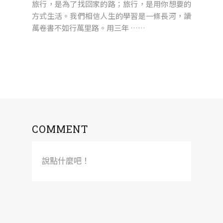
旅行，是為了找回家的路；旅行，是用你想要的
方式生活。我們相信人生的學習是一條長河，讀
萬卷書不如行萬里路。用三年 ……
COMMENT
說點什麼吧！