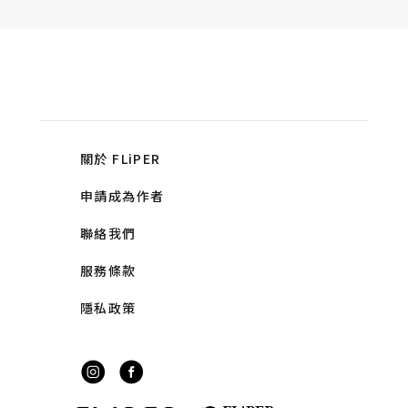
關於 FLiPER
申請成為作者
聯絡我們
服務條款
隱私政策