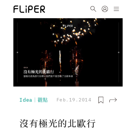
Idea｜觀點
Feb.19.2014
沒有極光的北歐行