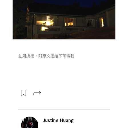
創用授權，附原文連結即可轉載
Justine Huang