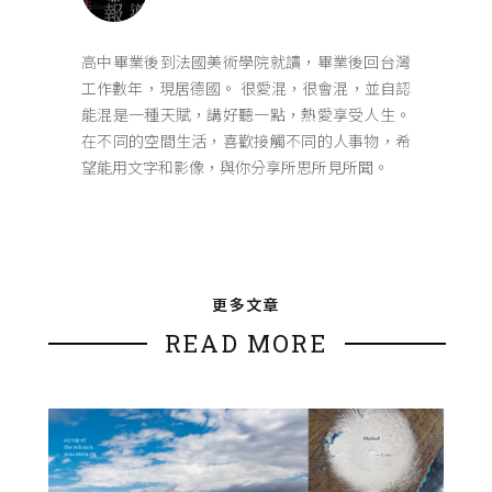
高中畢業後到法國美術學院就讀，畢業後回台灣
工作數年，現居德國。 很愛混，很會混，並自認
能混是一種天賦，講好聽一點，熱愛享受人生。
在不同的空間生活，喜歡接觸不同的人事物，希
望能用文字和影像，與你分享所思所見所聞。
更多文章
READ MORE