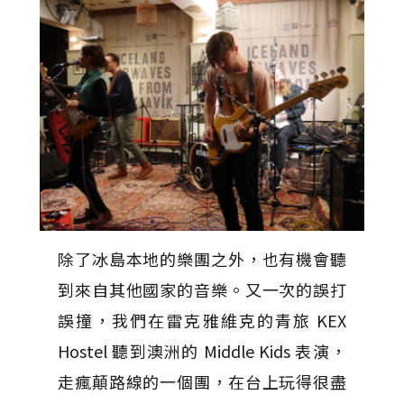
除了冰島本地的樂團之外，也有機會聽
到來自其他國家的音樂。又一次的誤打
誤撞，我們在雷克雅維克的青旅 KEX
Hostel 聽到澳洲的 Middle Kids 表演，
走瘋顛路線的一個團，在台上玩得很盡