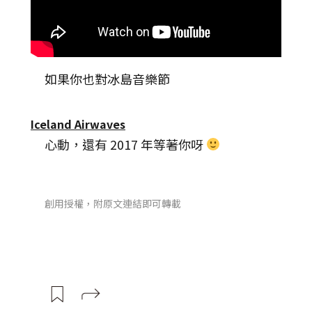
如果你也對冰島音樂節
Iceland Airwaves
心動，還有 2017 年等著你呀
創用授權，附原文連結即可轉載