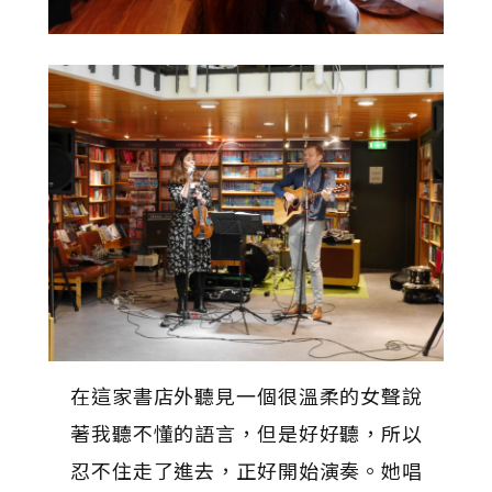
在這家書店外聽見一個很溫柔的女聲說
著我聽不懂的語言，但是好好聽，所以
忍不住走了進去，正好開始演奏。她唱