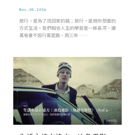
Nov.05.2016
旅行，是為了找回家的路；旅行，是用你想要的
方式生活。我們相信人生的學習是一條長河，讀
萬卷書不如行萬里路。用三年 ……