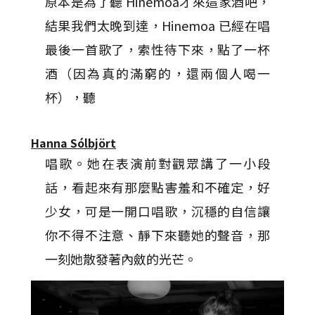
原本是為了聽 Hinemoa才來這家酒吧，
結果我們太晚到達，Hinemoa 已經在唱
最後一首歌了，索性待下來，點了一杯
酒（因為真的滿窮的，還兩個人喝一
杯），聽
Hanna Sólbjört
唱歌。她在表演前對觀眾講了一小段
話，看起來有那麼點害羞和不確定，好
少女，可是一開口唱歌，沉穩的自信讓
你不得不注意、靜下來聽她的聲音，那
一刻她散發著內斂的光芒。