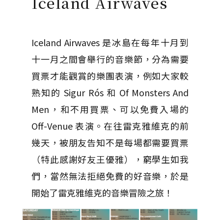
Iceland Airwaves
Iceland Airwaves 是冰島在每年十月到
十一月之間會舉行的音樂節，分為需要
買票才能觀賞的樂團表演，例如大家較
熟知的 Sigur Rós 和 Of Monsters And
Men，和不用買票、可以免費入場的
Off-Venue 表演。在往雷克雅維克的前
幾天，被朋友告知不是每場都需要買票
（特此感謝好友王優雅），窮學生如我
們，當然無法拒絕免費的好音樂，於是
開始了雷克雅維克的音樂冒險之旅！