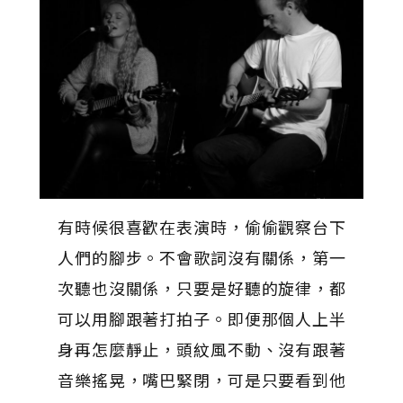
有時候很喜歡在表演時，偷偷觀察台下
人們的腳步。不會歌詞沒有關係，第一
次聽也沒關係，只要是好聽的旋律，都
可以用腳跟著打拍子。即便那個人上半
身再怎麼靜止，頭紋風不動、沒有跟著
音樂搖晃，嘴巴緊閉，可是只要看到他