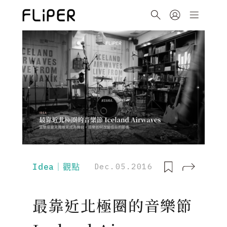
Idea｜觀點
Dec.05.2016
最靠近北極圈的音樂節