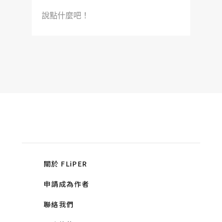
說點什麼吧！
關於 FLiPER
申請成為作者
聯絡我們