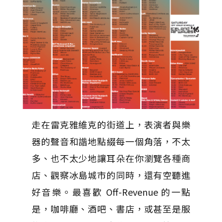
走在雷克雅維克的街道上，表演者與樂
器的聲音和諧地點綴每一個角落，不太
多、也不太少地讓耳朵在你瀏覽各種商
店、觀察冰島城市的同時，還有空聽進
好音樂。最喜歡 Off-Revenue 的一點
是，咖啡廳、酒吧、書店，或甚至是服