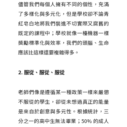
儘管我們每個人擁有不同的個性，充滿
了多樣化與多元化，但是學校卻不論青
紅皂白地將我們裝進不切實際又腐舊的
既定的課程中；學校就像一檯機器一樣
獎勵標準化與效率，我們的頭腦、生命
應該比這樣還要複雜得多。
2. 服從、服從、服從
老師們像是遵循某一種政策一樣來嚴懲
不服從的學生，卻從未想過真正的能量
是來自於創意與多元性。根據統計，三
分之一的高中生無法畢業；50% 的成人