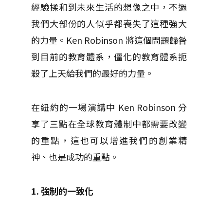
經驗揉和到未來生活的想像之中，不過
我們大部份的人似乎都喪失了這種強大
的力量。Ken Robinson 將這個問題歸咎
到目前的教育體系，僵化的教育體系扼
殺了上天給我們的最好的力量。
在紐約的一場演講中 Ken Robinson 分
享了三點在全球教育體制中都需要改變
的重點，這也可以增進我們的創業精
神、也是成功的重點。
1. 強制的一致化