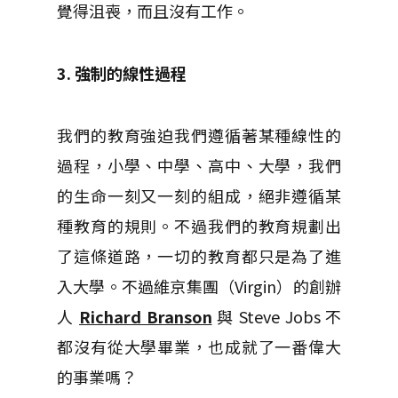
覺得沮喪，而且沒有工作。
3. 強制的線性過程
我們的教育強迫我們遵循著某種線性的
過程，小學、中學、高中、大學，我們
的生命一刻又一刻的組成，絕非遵循某
種教育的規則。不過我們的教育規劃出
了這條道路，一切的教育都只是為了進
入大學。不過維京集團（Virgin）的創辦
人
Richard Branson
與 Steve Jobs 不
都沒有從大學畢業，也成就了一番偉大
的事業嗎？