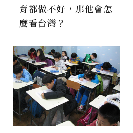
育都做不好，那他會怎
麼看台灣？