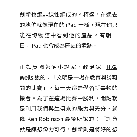
創新也絕非線性組成的。柯達，在過去
的地位就像現在的 iPad 一樣，現在你只
能在博物館中看到他的產品。有朝一
日，iPad 也會成為歷史的遺跡。
正如英國著名小說家、政治家
H.G.
Wells
說的：「文明是一場在教育與災難
間的比賽」，每一天都是學習新事物的
機會。為了在這場比賽中勝利，關鍵就
是利用我們與生俱來的能力與天分。就
像 Ken Robinson 最後所說的：「創意
就是讓想像力可行，創新則是將好的想