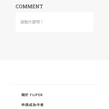
COMMENT
說點什麼吧！
關於 FLiPER
申請成為作者