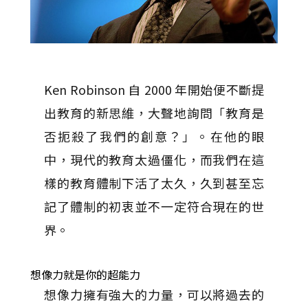
Ken Robinson 自 2000 年開始便不斷提
出教育的新思維，大聲地詢問「教育是
否扼殺了我們的創意？」。在他的眼
中，現代的教育太過僵化，而我們在這
樣的教育體制下活了太久，久到甚至忘
記了體制的初衷並不一定符合現在的世
界。
想像力就是你的超能力
想像力擁有強大的力量，可以將過去的