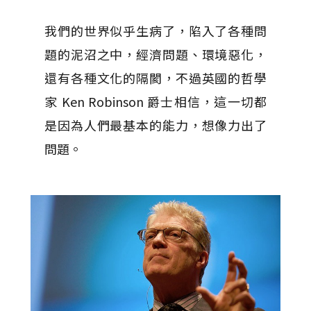
我們的世界似乎生病了，陷入了各種問
題的泥沼之中，經濟問題、環境惡化，
還有各種文化的隔閡，不過英國的哲學
家 Ken Robinson 爵士相信，這一切都
是因為人們最基本的能力，想像力出了
問題。