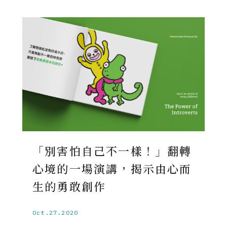
「別害怕自己不一樣！」翻轉
心境的一場演講，揭示由心而
生的勇敢創作
Oct.27.2020