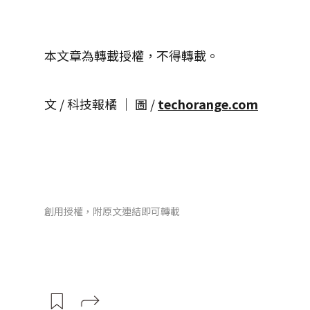
本文章為轉載授權，不得轉載。
文 / 科技報橘 │ 圖 /
techorange.com
創用授權，附原文連結即可轉載