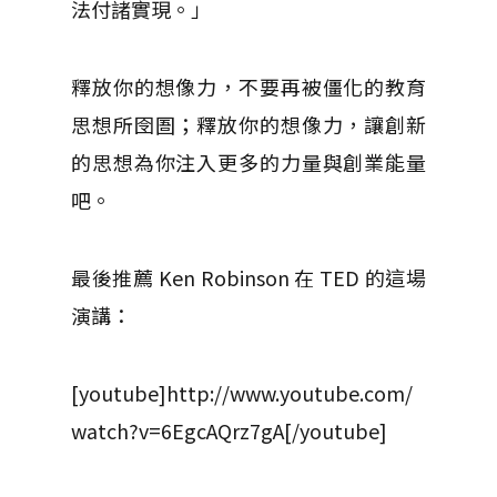
法付諸實現。」
釋放你的想像力，不要再被僵化的教育
思想所囹圄；釋放你的想像力，讓創新
的思想為你注入更多的力量與創業能量
吧。
最後推薦 Ken Robinson 在 TED 的這場
演講：
[youtube]http://www.youtube.com/
watch?v=6EgcAQrz7gA[/youtube]