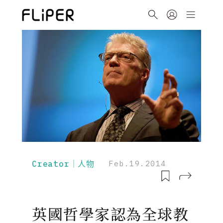
Creator｜人物
Feb.19.2014
英國哲學家認為全球教