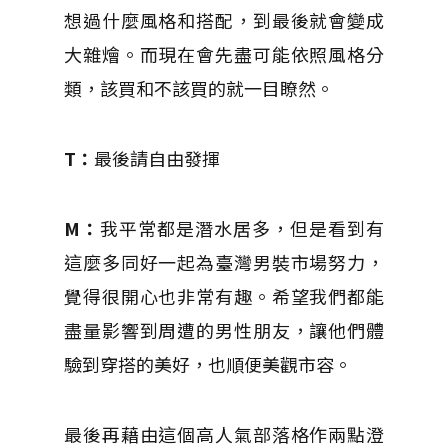
想過什麼風格和搭配，到最後就會變成
大雜燴。而現在會先盡可能依照風格分
類，該買和不該買的就一目瞭然。
T：
最後請自由發揮
M：
我平常都是潛水居多，但是看到有
這麼多同好一起為臺灣男裝市場努力，
覺得很開心也非常有趣。希望我們都能
盡量影響到周遭的男性朋友，讓他們體
驗到穿搭的美好，也順便美觀市容。
最後再藉由這個高人氣部落格作兩點澄