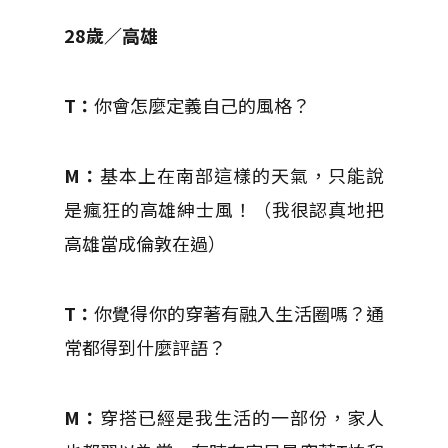
28歲／高雄
T：
你會怎麼定義自己的風格？
M：
基本上在南部這樣的天氣，只能說
是瘋狂的高雄紳士風！（我很認真地把
高雄當成倫敦在過）
T：
你覺得你的穿著有融入生活圈嗎？通
常都得到什麼評語？
M：
穿搭已經是我生活的一部份，家人