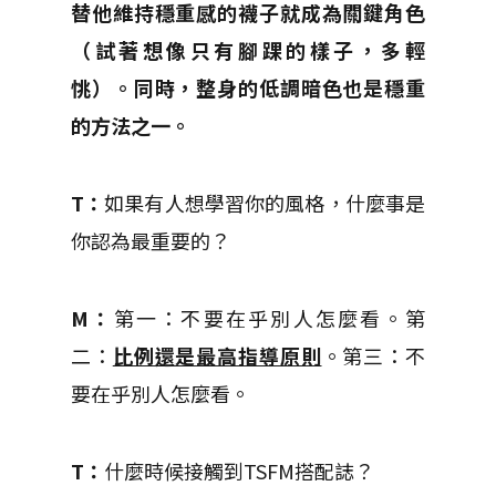
替他維持穩重感的襪子就成為關鍵角色
（試著想像只有腳踝的樣子，多輕
恌）。同時，整身的低調暗色也是穩重
的方法之一。
T：
如果有人想學習你的風格，什麼事是
你認為最重要的？
M：
第一：不要在乎別人怎麼看。第
二：
比例還是最高指導原則
。第三：不
要在乎別人怎麼看。
T：
什麼時候接觸到TSFM搭配誌？