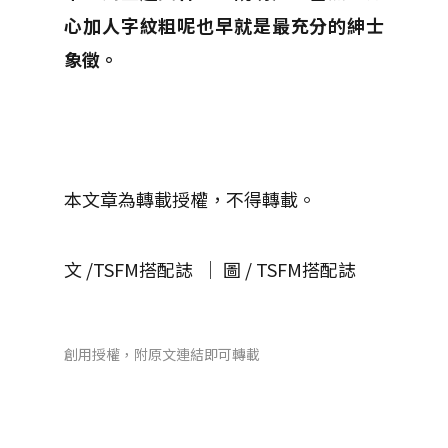
心加人字紋粗呢也早就是最充分的紳士
象徵。
本文章為轉載授權，不得轉載。
文 /TSFM搭配誌 │ 圖 / TSFM搭配誌
創用授權，附原文連結即可轉載