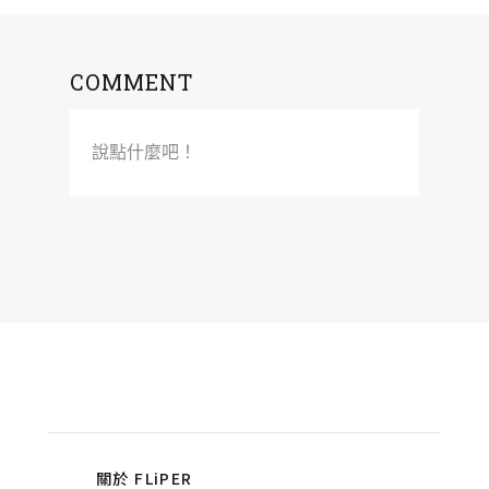
COMMENT
說點什麼吧！
關於 FLiPER