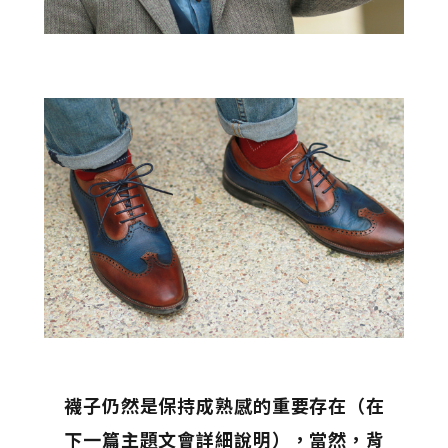
襪子仍然是保持成熟感的重要存在（在
下一篇主題文會詳細說明），當然，背