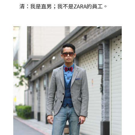
清：我是直男；我不是ZARA的員工。