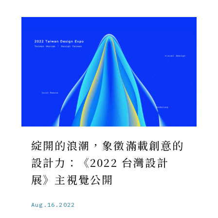
綻開的浪潮，象徵滿載創意的
設計力：《2022 台灣設計
展》主視覺公開
Aug.16.2022