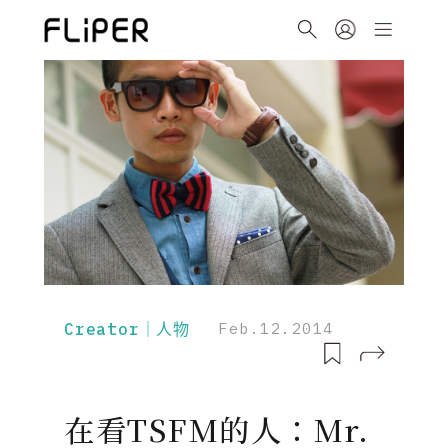
Creator｜人物
Feb.12.2014
在看TSFM的人：Mr.