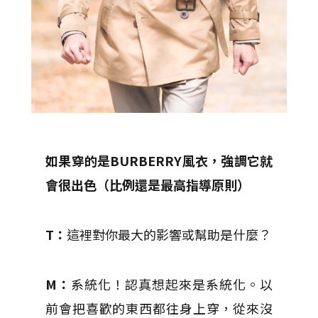
如果穿的是BURBERRY風衣，強調它就
會很出色（比例還是最高指導原則）
T：
這裡對你最大的影響或幫助是什麼？
M：
系統化！認真想起來是系統化。以
前會把喜歡的東西都往身上穿，從來沒