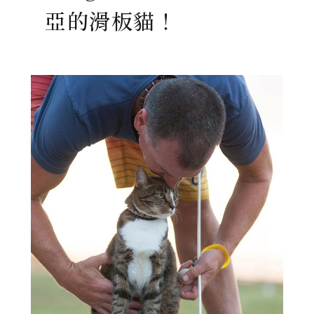
亞的滑板貓！