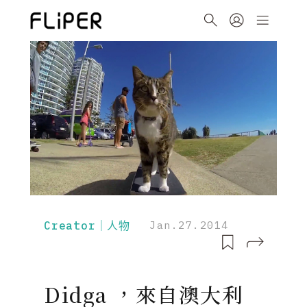
Creator｜人物
Jan.27.2014
Didga ，來自澳大利