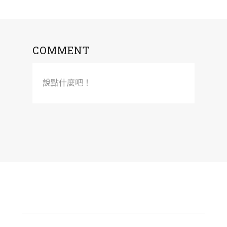
COMMENT
說點什麼吧！