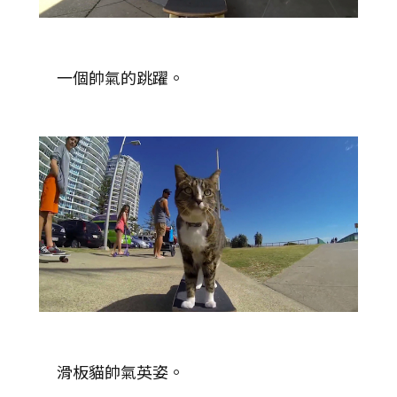
一個帥氣的跳躍。
滑板貓帥氣英姿。