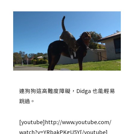
連狗狗這高難度障礙，Didga 也能輕易
跳過。
[youtube]http://www.youtube.com/
watch?v=YRbakPKgU5Y[/youtube]