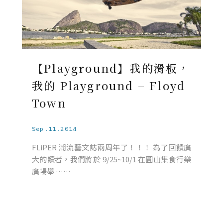
【Playground】我的滑板，
我的 Playground – Floyd
Town
Sep.11.2014
FLiPER 潮流藝文誌兩周年了！！！ 為了回饋廣
大的讀者，我們將於 9/25~10/1 在圓山集食行樂
廣場舉 ……