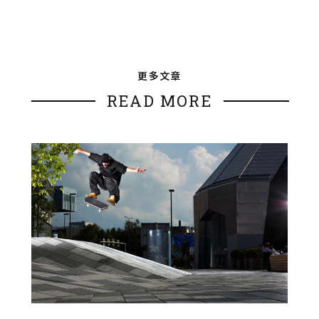
更多文章
READ MORE