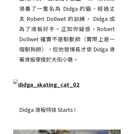
領養了一隻名為 Didga 的貓，經過丈
夫 Robert Dollwet 的訓練， Didga 成
為了滑板好手。正如你疑惑，Robert
Dollwet 確實不是馴獸師（實際上是一
個馴狗師），但他發揮長才使 Didga 滑
著滑板穿梭於大街小巷。
Didga 滑板特技 Starts !