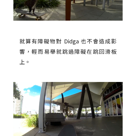
就算有障礙物對 Didga 也不會造成影
響，輕而易舉就跳過障礙在跳回滑板
上。