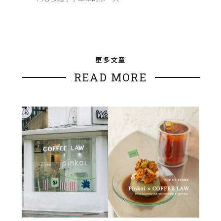
更多文章
READ MORE