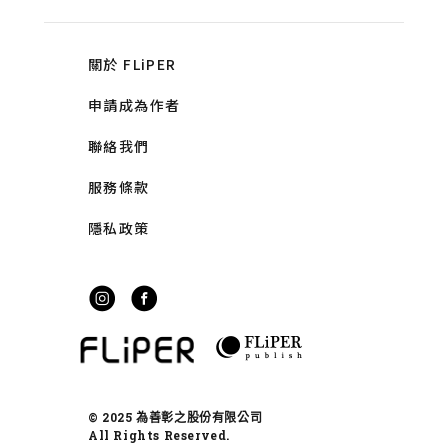
關於 FLiPER
申請成為作者
聯絡我們
服務條款
隱私政策
© 2025 為善彰之股份有限公司
All Rights Reserved.