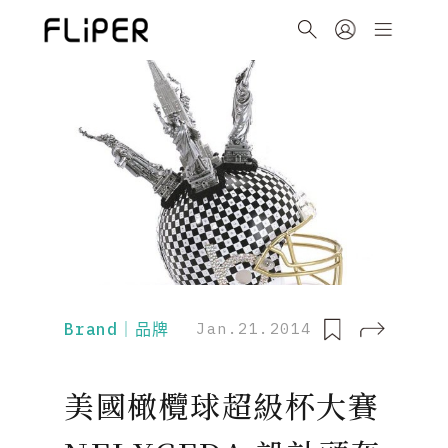
Brand｜品牌
Jan.21.2014
美國橄欖球超級杯大賽