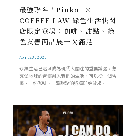
最強聯名！Pinkoi ×
COFFEE LAW 綠色生活快閃
店限定登場：咖啡、甜點、綠
色友善商品展一次滿足
Apr.23.2023
永續生活已逐漸成為現代人關注的重要議題，想
讓愛地球的習慣融入我們的生活，可以從一個習
慣、一杯咖啡、一盤甜點的選擇開始做起。