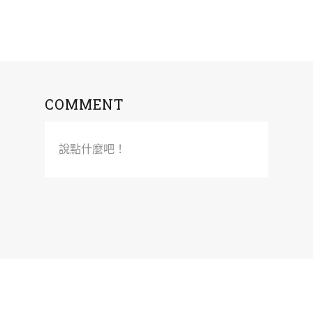
COMMENT
說點什麼吧！