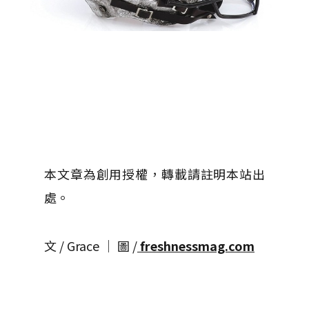
本文章為創用授權，轉載請註明本站出
處。
文 / Grace │ 圖 /
freshnessmag.com