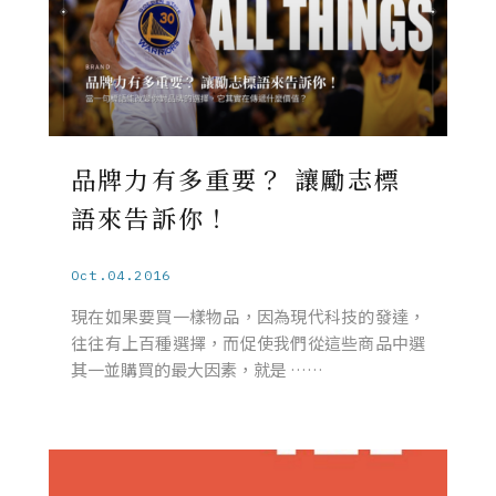
品牌力有多重要？ 讓勵志標
語來告訴你！
Oct.04.2016
現在如果要買一樣物品，因為現代科技的發達，
往往有上百種選擇，而促使我們從這些商品中選
其一並購買的最大因素，就是 ……