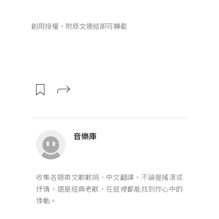
創用授權，附原文連結即可轉載
音樂庫
收集各類英文歌歌詞、中文翻譯，不論是搖滾或
抒情，還是經典老歌，在這裡都能找到你心中的
悸動。