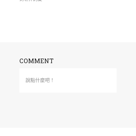
COMMENT
說點什麼吧！