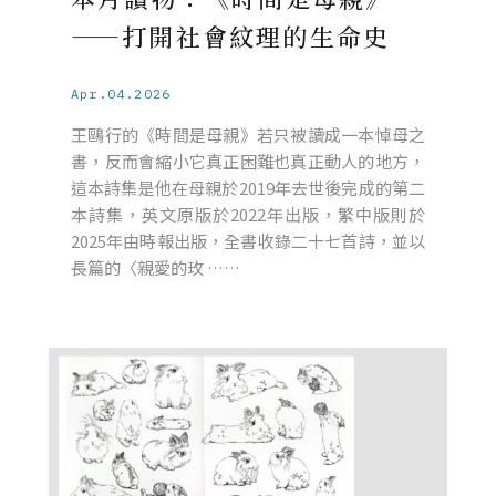
——打開社會紋理的生命史
Apr.04.2026
王鷗行的《時間是母親》若只被讀成一本悼母之
書，反而會縮小它真正困難也真正動人的地方，
這本詩集是他在母親於2019年去世後完成的第二
本詩集，英文原版於2022年出版，繁中版則於
2025年由時報出版，全書收錄二十七首詩，並以
長篇的〈親愛的玫 ……