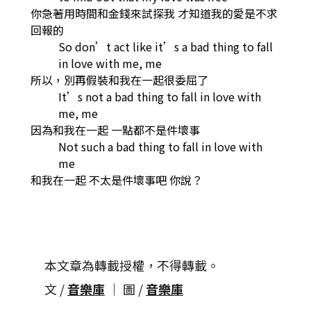
你急著用時間和金錢來試探我 才知道我的愛是不求
回報的
So don’t act like it’s a bad thing to fall
in love with me, me
所以，別再假裝和我在一起很委屈了
It’s not a bad thing to fall in love with
me, me
因為和我在一起 一點都不是件壞事
Not such a bad thing to fall in love with
me
和我在一起 不太是件壞事吧 你說？
本文章為轉載授權，不得轉載。
文 /
音樂庫
│ 圖 /
音樂庫