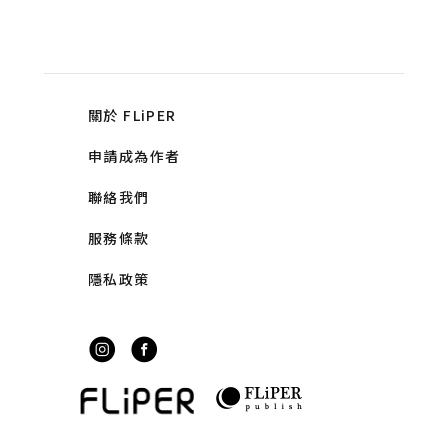
關於 FLiPER
申請成為作者
聯絡我們
服務條款
隱私政策