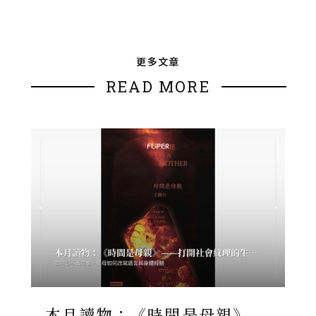
更多文章
READ MORE
本月讀物：《時間是母親》