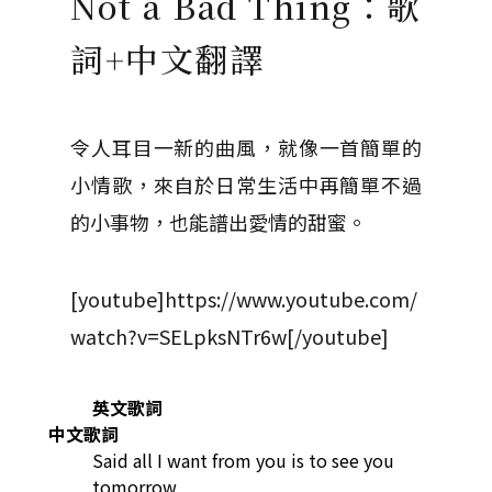
Not a Bad Thing：歌
詞+中文翻譯
令人耳目一新的曲風，就像一首簡單的
小情歌，來自於日常生活中再簡單不過
的小事物，也能譜出愛情的甜蜜。
[youtube]https://www.youtube.com/
watch?v=SELpksNTr6w[/youtube]
英文歌詞
中文歌詞
Said all I want from you is to see you
tomorrow