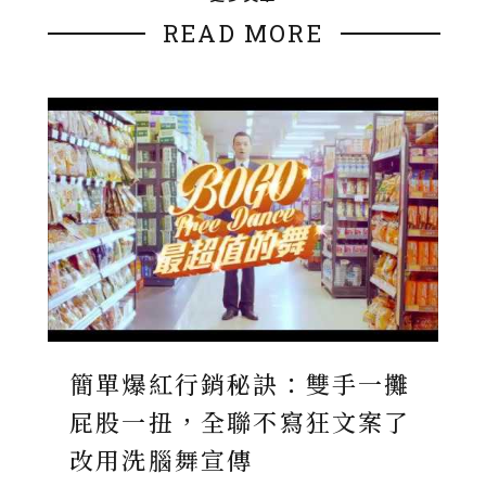
READ MORE
簡單爆紅行銷秘訣：雙手一攤
屁股一扭，全聯不寫狂文案了
改用洗腦舞宣傳