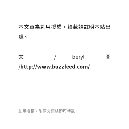
本文章為創用授權，轉載請註明本站出
處。
文 / beryl│ 圖
/
http://www.buzzfeed.com/
創用授權，附原文連結即可轉載