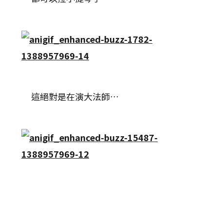
這絕對是在演大法師…