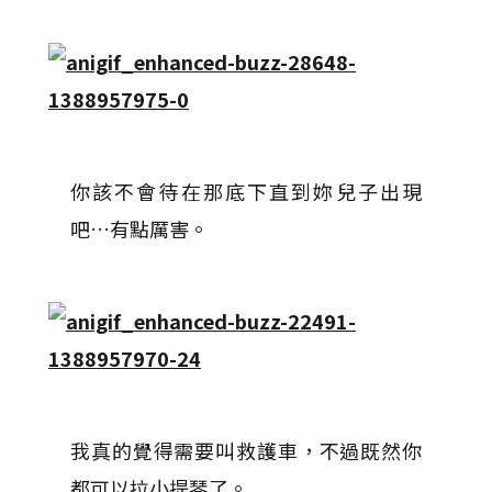
你該不會待在那底下直到妳兒子出現
吧…有點厲害。
我真的覺得需要叫救護車，不過既然你
都可以拉小提琴了。