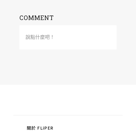
COMMENT
說點什麼吧！
關於 FLiPER