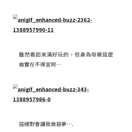
雖然看起來滿好玩的，但身為母親這麼
做實在不得宜阿…
這絕對會讓我做惡夢….