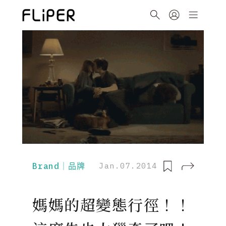
Brand｜品牌
Jan.07.2014
媽媽的超變態行徑！！