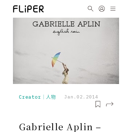
Creator｜人物
Jan.02.2014
Gabrielle Aplin –