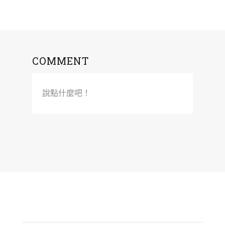
COMMENT
說點什麼吧！