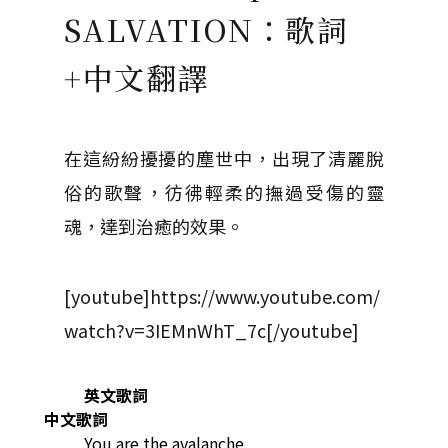
SALVATION：歌詞
+中文翻譯
在這紛紛擾擾的塵世中，出現了清麗脫
俗的歌聲，彷彿輕柔的撫過受傷的靈
魂，達到治癒的效果。
[youtube]https://www.youtube.com/
watch?v=3IEMnWhT_7c[/youtube]
英文歌詞
中文歌詞
You are the avalanche