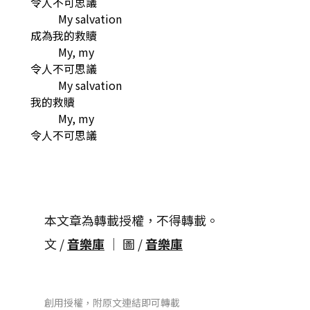
令人不可思議
My salvation
成為我的救贖
My, my
令人不可思議
My salvation
我的救贖
My, my
令人不可思議
本文章為轉載授權，不得轉載。
文 /
音樂庫
│ 圖 /
音樂庫
創用授權，附原文連結即可轉載