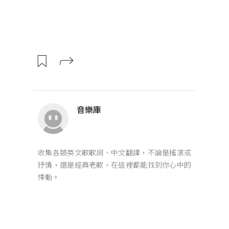
音樂庫
收集各類英文歌歌詞、中文翻譯，不論是搖滾或
抒情，還是經典老歌，在這裡都能找到你心中的
悸動。