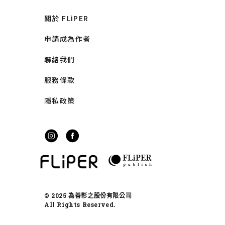
關於 FLiPER
申請成為作者
聯絡我們
服務條款
隱私政策
© 2025 為善彰之股份有限公司
All Rights Reserved.