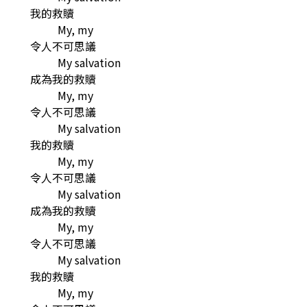
我的救贖
My, my
令人不可思議
My salvation
成為我的救贖
My, my
令人不可思議
My salvation
我的救贖
My, my
令人不可思議
My salvation
成為我的救贖
My, my
令人不可思議
My salvation
我的救贖
My, my