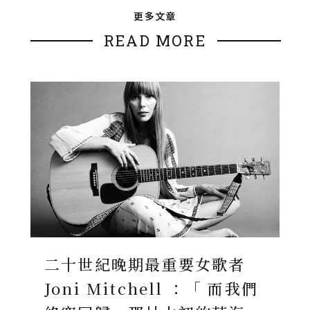
更多文章
READ MORE
二十世紀晚期最重要女歌者
Joni Mitchell ：「 而我們