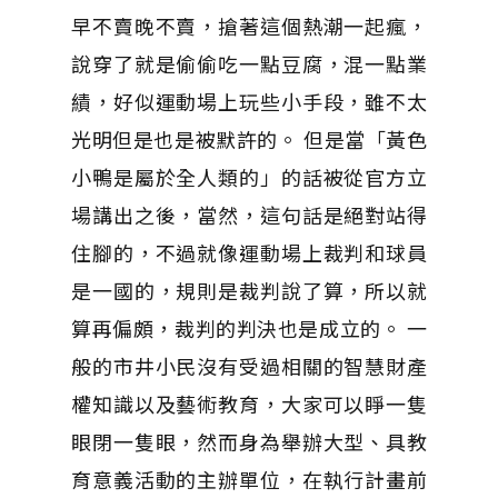
早不賣晚不賣，搶著這個熱潮一起瘋，
說穿了就是偷偷吃一點豆腐，混一點業
績，好似運動場上玩些小手段，雖不太
光明但是也是被默許的。 但是當「黃色
小鴨是屬於全人類的」的話被從官方立
場講出之後，當然，這句話是絕對站得
住腳的，不過就像運動場上裁判和球員
是一國的，規則是裁判說了算，所以就
算再偏頗，裁判的判決也是成立的。 一
般的市井小民沒有受過相關的智慧財產
權知識以及藝術教育，大家可以睜一隻
眼閉一隻眼，然而身為舉辦大型、具教
育意義活動的主辦單位，在執行計畫前