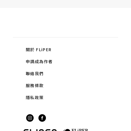
關於 FLiPER
申請成為作者
聯絡我們
服務條款
隱私政策