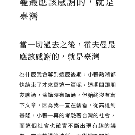
曼最應該感謝的，就是
臺灣
當一切過去之後，霍夫曼最
應該感謝的，就是臺灣
為什麼我會等到這麼後期，小鴨熱潮都
快結束了才來寫這一篇呢，這期間跟朋
友聊過，演講時有講過，但始終沒有寫
下文章，因為我一直在觀看，從高雄到
基隆，小鴨一再的考驗著台灣的社會，
而這個社會也確實不斷出現有趣的議