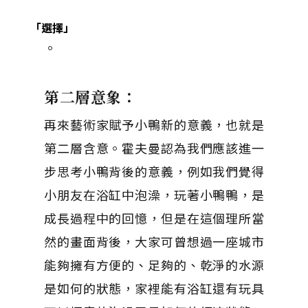
「選擇」
。
第二層意象：
再來藝術家賦予小鴨新的意義，也就是
第二層含意。霍夫曼認為我們應該進一
步思考小鴨背後的意義，例如我們覺得
小朋友在浴缸中泡澡，玩著小鴨鴨，是
成長過程中的回憶，但是在這個理所當
然的畫面背後，大家可曾想過一座城市
能夠擁有方便的、足夠的、乾淨的水源
是如何的狀態，家裡能有浴缸還有玩具