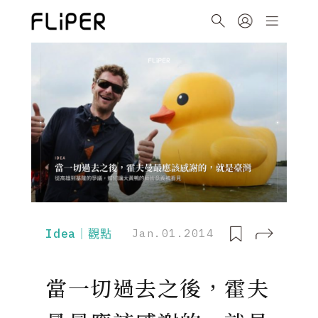
Idea｜觀點
Jan.01.2014
當一切過去之後，霍夫