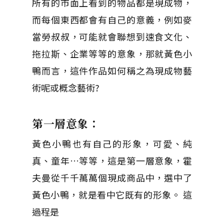
所有的市面上看到的物品都是現成物，
而每個東西都會有自己的意義，例如麥
當勞叔叔，可能就會聯想到速食文化、
拖拉斯、企業等等的意象，那就黃色小
鴨而言，這件作品如何稱之為現成物藝
術呢或概念藝術?
第一層意象：
黃色小鴨也有自己的形象，可愛、純
真、童年…等等，這是第一層意象，霍
夫曼從千千萬萬個現成商品中，選中了
黃色小鴨，就是看中它既有的形象。 這
過程是