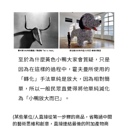
至於為什麼黃色小鴨大家會質疑，只是
因為在這樣的過程中，霍夫曼所使用的
「轉化」手法單純是放大，因為相對簡
單，所以一般民眾直覺得將他單純減化
為「小鴨放大而已」。
(某些單位/人直接從第一步驟的商品，省略過中間
的藝術思維和創意，直接連結最後的附加產物商