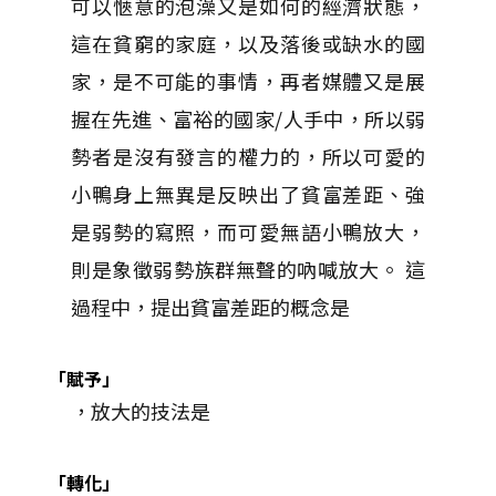
可以愜意的泡澡又是如何的經濟狀態，
這在貧窮的家庭，以及落後或缺水的國
家，是不可能的事情，再者媒體又是展
握在先進、富裕的國家/人手中，所以弱
勢者是沒有發言的權力的，所以可愛的
小鴨身上無異是反映出了貧富差距、強
是弱勢的寫照，而可愛無語小鴨放大，
則是象徵弱勢族群無聲的吶喊放大。 這
過程中，提出貧富差距的概念是
「賦予」
，放大的技法是
「轉化」