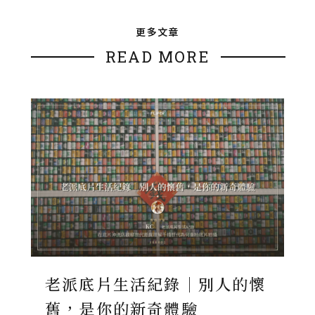
更多文章
READ MORE
老派底片生活紀錄｜別人的懷
舊，是你的新奇體驗