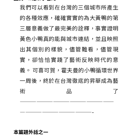
我們可以看到在台灣的三個城市所產生
的各種效應，確確實實的為大黃鴨的第
三層意義做了最完美的詮釋，事實證明
黃色小鴨真的能與城市連結，並且映照
出其個別的樣貌，儘管難看，儘管現
實，卻恰恰實踐了藝術反映時代的意
義。 可喜可賀，霍夫曼的小鴨循環世界
一周後，終於在台灣徹底的昇華成為藝
術品了
—————————————————
—————————————-
本篇題外話之一