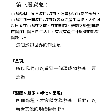
第三層意象：
小鴨巡迴世界各港口/城市，這是藝術行為的部分，
小鴨每到一個港口/城市就會與之產生連結，人們可
以思考在小鴨來之前、來的期間、離開之後整個城
市與住民與各自生活上，有沒有產生什麼樣的影響
與變化。
這個巡迴世界的作法是
「呈現」
所以我們可以看到一個現成物藝術，要
透過
「選擇 > 賦予 > 轉化 > 呈現」
四個過程，才會稱之為藝術，我們可以
看看其他的現成物藝術。