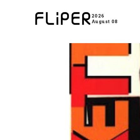
2026
August 08