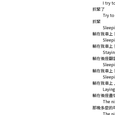
I try 
抓緊了
Try to
抓緊
Sleepi
躺在我車上
Sleepi
躺在我車上
Stayin
躺在後座翻
Sleepi
躺在我車上
Sleepi
躺在我車上
Laying
躺在後座盡
The ni
那晚多麼的
The ni