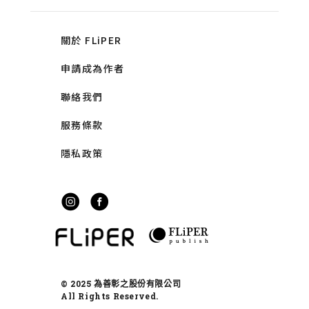
關於 FLiPER
申請成為作者
聯絡我們
服務條款
隱私政策
© 2025 為善彰之股份有限公司
All Rights Reserved.