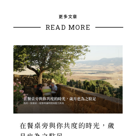
更多文章
READ MORE
在餐桌旁與你共度的時光，歲
月也為之駐足