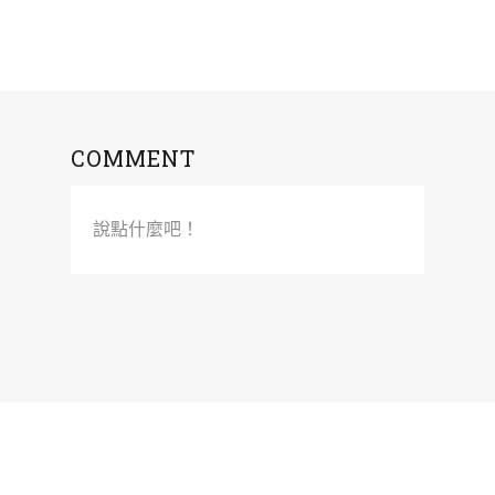
COMMENT
說點什麼吧！