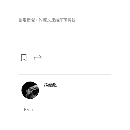
創用授權，附原文連結即可轉載
花總監
TBA : )