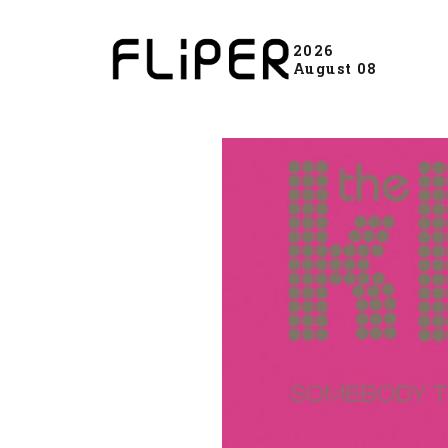
2026
August 08