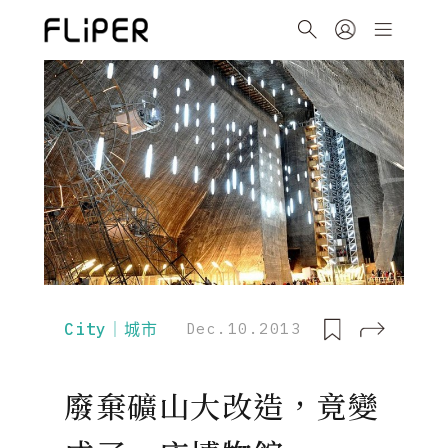
City｜城市
Dec.10.2013
廢棄礦山大改造，竟變