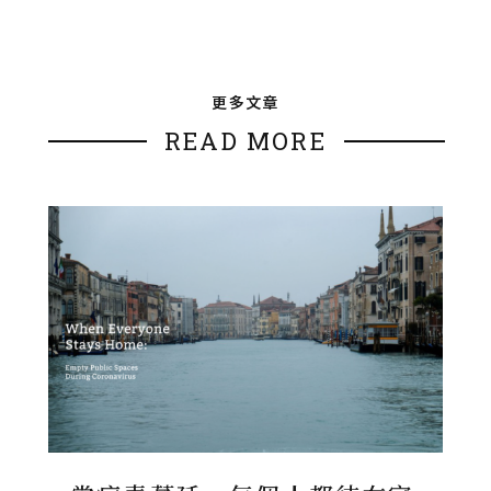
更多文章
READ MORE