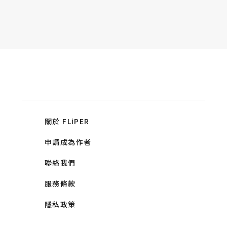
關於 FLiPER
申請成為作者
聯絡我們
服務條款
隱私政策