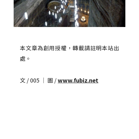
本文章為創用授權，轉載請註明本站出
處。
文 / 005 │ 圖 /
www.fubiz.net