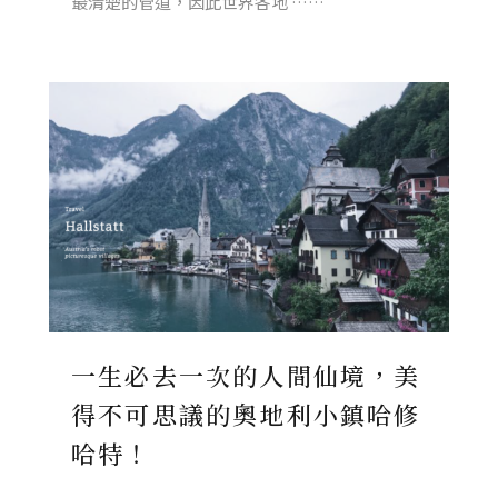
最清楚的管道，因此世界各地 ……
一生必去一次的人間仙境，美
得不可思議的奧地利小鎮哈修
哈特！