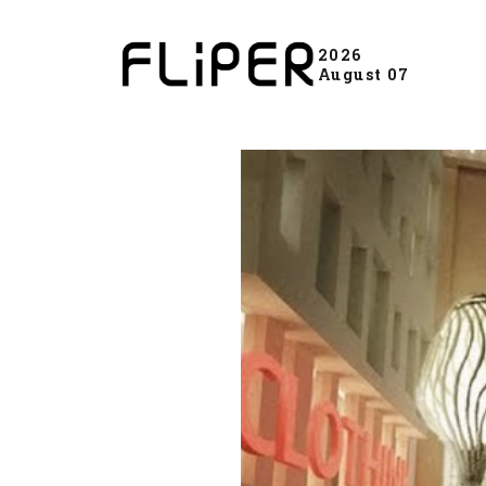
2026
August 07