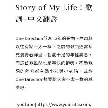
Story of My Life：歌
詞+中文翻譯
One Direction於2013年的歌曲，曲風與
以往有點不太一樣，之前的歌曲通常都
充滿青春洋溢，朝氣十足的年輕氣息，
而這首歌雖然也是輕快的節奏，不過歌
詞的內容卻有點小悲與小灰暗，或許
One Direction想要給大家不太一樣的感
受吧。
[youtube]https://www.youtube.com/