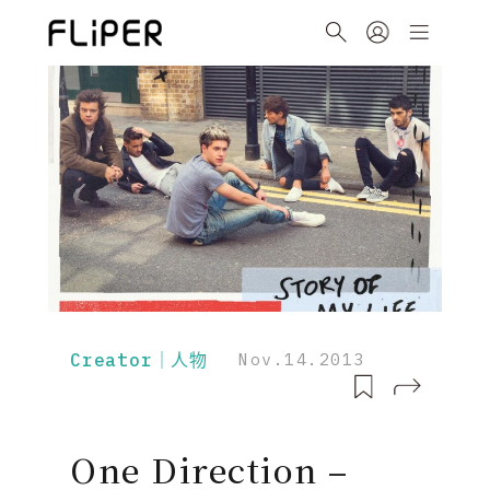
Creator｜人物
Nov.14.2013
One Direction –