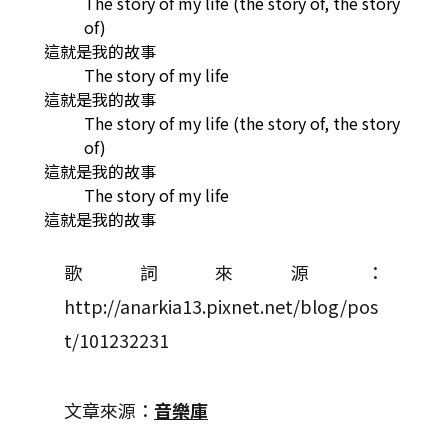
The story of my life (the story of, the story
of)
這就是我的故事
The story of my life
這就是我的故事
The story of my life (the story of, the story
of)
這就是我的故事
The story of my life
這就是我的故事
歌詞來源：
http://anarkia13.pixnet.net/blog/pos
t/101232231
文章來源：
音樂庫