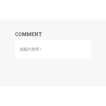
COMMENT
說點什麼吧！