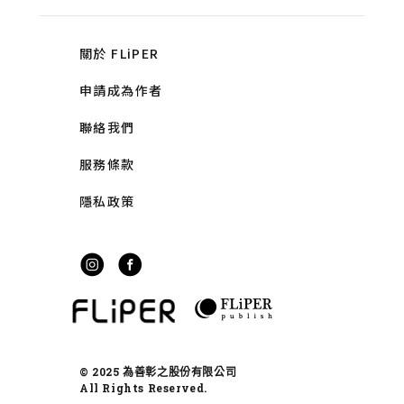
關於 FLiPER
申請成為作者
聯絡我們
服務條款
隱私政策
© 2025 為善彰之股份有限公司
All Rights Reserved.