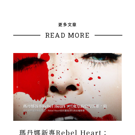
更多文章
READ MORE
瑪丹娜新專Rebel Heart：