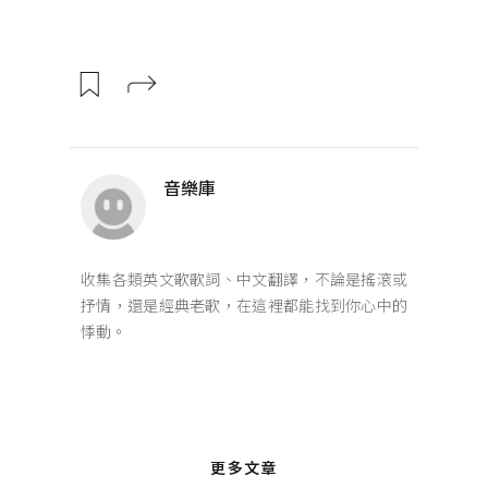
音樂庫
收集各類英文歌歌詞、中文翻譯，不論是搖滾或
抒情，還是經典老歌，在這裡都能找到你心中的
悸動。
更多文章