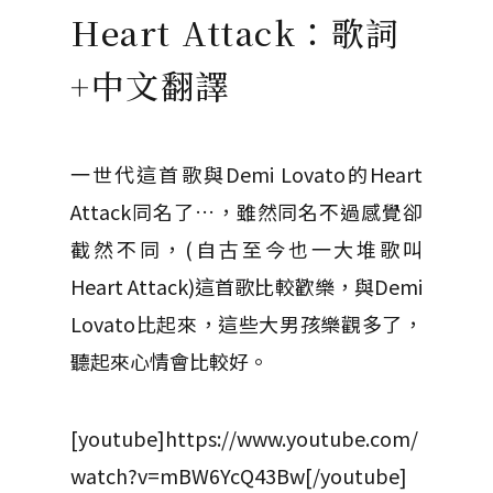
Heart Attack：歌詞
+中文翻譯
一世代這首歌與Demi Lovato的Heart
Attack同名了…，雖然同名不過感覺卻
截然不同，(自古至今也一大堆歌叫
Heart Attack)這首歌比較歡樂，與Demi
Lovato比起來，這些大男孩樂觀多了，
聽起來心情會比較好。
[youtube]https://www.youtube.com/
watch?v=mBW6YcQ43Bw[/youtube]