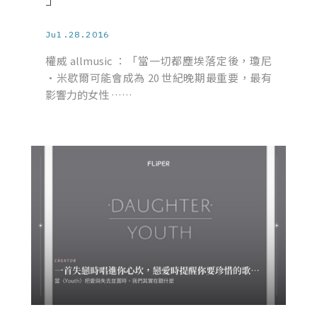
Jul.28.2016
權威 allmusic ：「當一切都塵埃落定後，瓊尼
·米歇爾可能會成為 20 世紀晚期最重要，最有
影響力的女性 ……