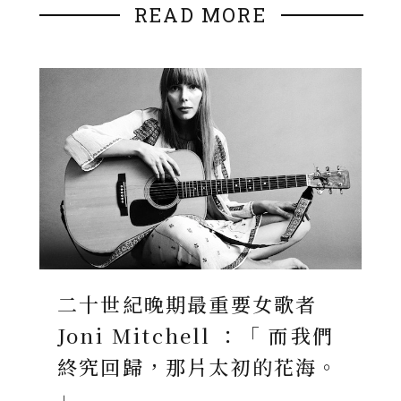
READ MORE
二十世紀晚期最重要女歌者
Joni Mitchell ：「 而我們
終究回歸，那片太初的花海。
」