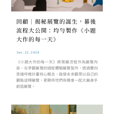
回顧｜揭秘展覽的誕生，幕後
流程大公開：均勻製作《小題
大作的每一天》
Jan.22.2024
《小題大作的每一天》將策展流程作為展覽內
容，在參觀展覽的過程體驗展覽製作，透過雙向
思維呼應計畫核心概念，啟發未來觀眾以自己的
觀點詮釋展覽，更期待他們有機會一起大展身手
創造展覽。