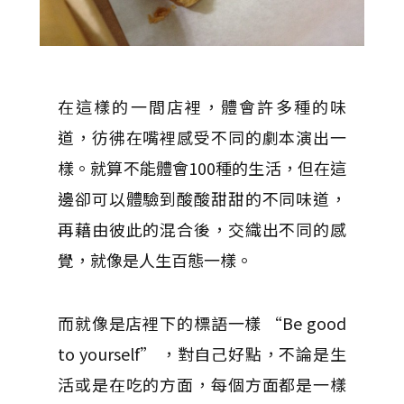
在這樣的一間店裡，體會許多種的味
道，彷彿在嘴裡感受不同的劇本演出一
樣。就算不能體會100種的生活，但在這
邊卻可以體驗到酸酸甜甜的不同味道，
再藉由彼此的混合後，交織出不同的感
覺，就像是人生百態一樣。
而就像是店裡下的標語一樣 “Be good
to yourself” ，對自己好點，不論是生
活或是在吃的方面，每個方面都是一樣