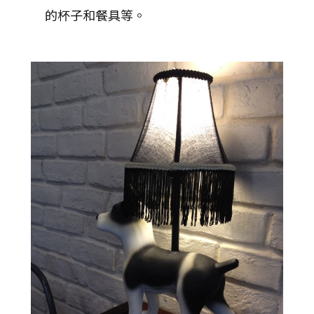
的杯子和餐具等。