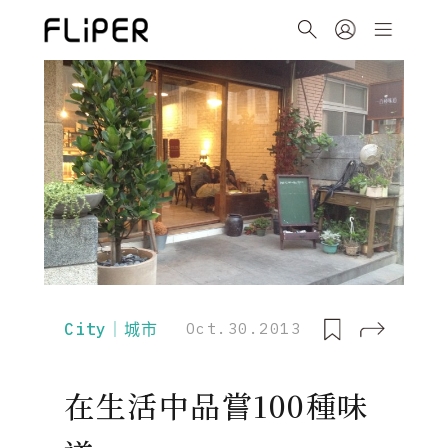
City｜城市
Oct.30.2013
在生活中品嘗100種味