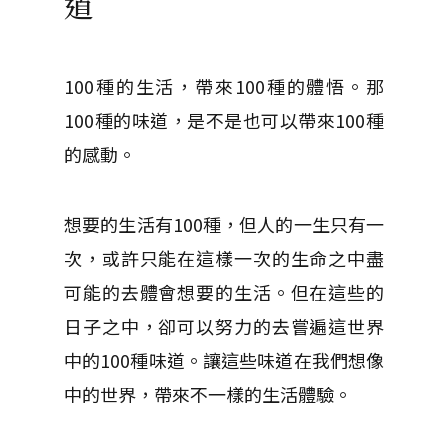
道
100種的生活，帶來100種的體悟。那
100種的味道，是不是也可以帶來100種
的感動。
想要的生活有100種，但人的一生只有一
次，或許只能在這樣一次的生命之中盡
可能的去體會想要的生活。但在這些的
日子之中，卻可以努力的去嘗遍這世界
中的100種味道。讓這些味道在我們想像
中的世界，帶來不一樣的生活體驗。