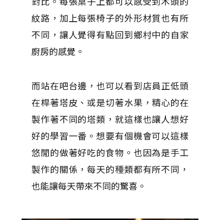
對比。每張桌子上都可以感受到木頭的
紋路，加上每張椅子的外形材質也有所
不同，讓人覺得有點回到鄉村中的自家
廚房的感覺。
而站在吧台邊，也可以看到店員正低頭
在桿著塔皮、或是切著水果，精心的在
製作著不同的塔類，就這樣也讓人想好
好的學習一番。想要有個機會可以這樣
悠閒的做著好吃的食物。也因為是手工
製作的關係，每天的種類都有所不同，
也能讓每天帶來不同的驚喜。