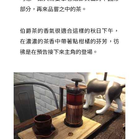
部分，再來品嘗之中的茶。
伯爵茶的香氣很適合這樣的秋日下午，
在濃濃的茶香中帶著點柑橘的芬芳，彷
彿是在預告接下來主角的登場。