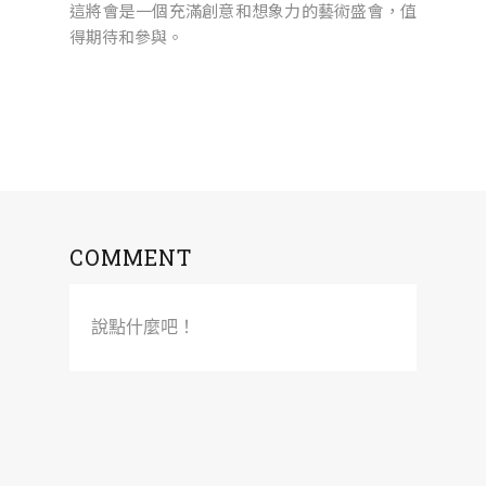
這將會是一個充滿創意和想象力的藝術盛會，值
得期待和參與。
COMMENT
說點什麼吧！