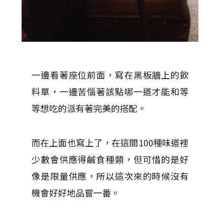
一邊看著座位前面，寫在黑板牆上的飲
料單，一邊苦惱著該點哪一道才能和等
等想吃的派有著完美的搭配。
而在上面也寫上了，在這間100種味道裡
少數會供應得鹹食種類，但可惜的是好
像是限量供應，所以這次來的時候沒有
機會好好地品嘗一番。