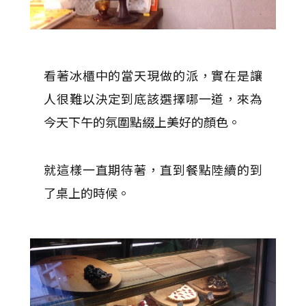
看著冰櫃中的當天現做的派，實在是讓
人很難以決定到底該選擇哪一道，來為
今天下午的氛圍點綴上美好的顏色。
就這樣一直期待著，直到餐點陸續的到
了桌上的時候。