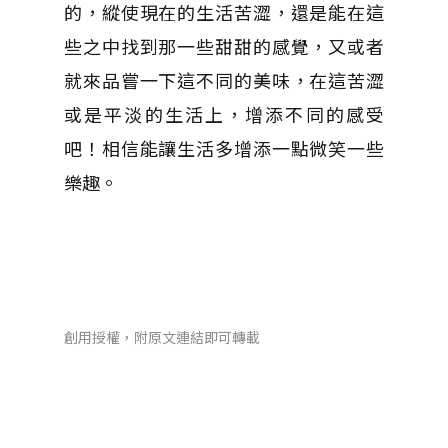
的，縱使現在的生活苦澀，還是能在這
些之中找到那一些甜甜的感覺，又或者
就來品嘗一下這不同的美味，在這苦澀
或是平淡的生活上，增添不同的感受
吧！相信能讓生活多增添一點微笑一些
樂趣。
創用授權，附原文連結即可轉載