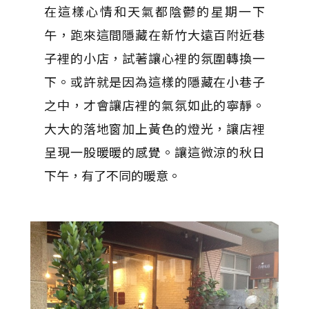
在這樣心情和天氣都陰鬱的星期一下
午，跑來這間隱藏在新竹大遠百附近巷
子裡的小店，試著讓心裡的氛圍轉換一
下。或許就是因為這樣的隱藏在小巷子
之中，才會讓店裡的氣氛如此的寧靜。
大大的落地窗加上黃色的燈光，讓店裡
呈現一股暖暖的感覺。讓這微涼的秋日
下午，有了不同的暖意。