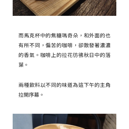
而馬克杯中的焦糖瑪奇朵，和外面的也
有所不同，偏苦的咖啡，卻散發著濃濃
的香氣。咖啡上的拉花彷彿秋日中的落
葉。
兩種飲料以不同的味道為這下午的主角
拉開序幕。