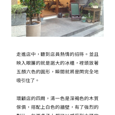
走進店中，聽到店員熱情的招待。並且
映入眼簾的就是諾大的冰櫃，裡頭放著
五顏六色的圓形，瞬間就將是閑完全地
吸引住了。
環顧店的四周，清一色是深褐色的木質
傢俱，搭配上白色的牆壁，有了強烈的