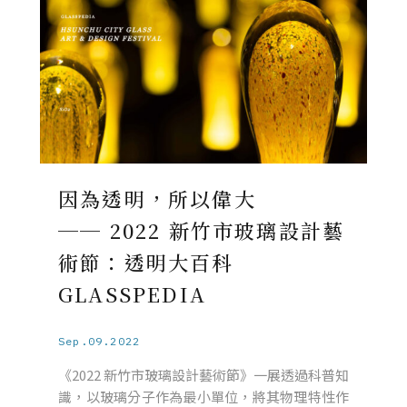
因為透明，所以偉大
── 2022 新竹市玻璃設計藝
術節：透明大百科
GLASSPEDIA
Sep.09.2022
《2022 新竹市玻璃設計藝術節》一展透過科普知
識，以玻璃分子作為最小單位，將其物理特性作