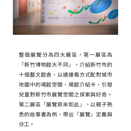
整個展覽分為四大展區，第一展區為
「新竹博物館大不同」，介紹新竹市的
十個藝文館舍，以連連看方式配對城市
地圖中的場館空間、場館介紹卡，引發
兒童對新竹市展覽空間之探索與好奇。
第二展區「展覽原來如此」，以親子熟
悉的故事書為例，帶出「展覽」定義與
分工。