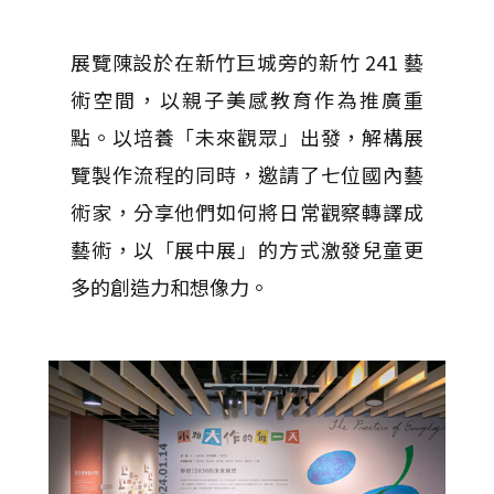
展覽陳設於在新竹巨城旁的新竹 241 藝
術空間，以親子美感教育作為推廣重
點。以培養「未來觀眾」出發，解構展
覽製作流程的同時，邀請了七位國內藝
術家，分享他們如何將日常觀察轉譯成
藝術，以「展中展」的方式激發兒童更
多的創造力和想像力。