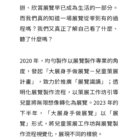
辦、欣賞展覽早已成為生活的一部分。
而我們真的知道一場展覽從零到有的過
程嗎？我們又真正了解自己看了什麼、
聽了什麼嗎？
2020 年，均勻製作以展覽製作專業的角
度，發起「大展身手做展覽－兒童策展
計畫」，致力於推廣「展覽識讀」；透
明化展覽製作流程，以策展工作坊引導
兒童將無限想像轉化為展覽。2023 年的
下半年，「大展身手做展覽」以「展
覽」形式，將兒童策展工作坊與展覽製
作流程視覺化，展現不同的樣貌。