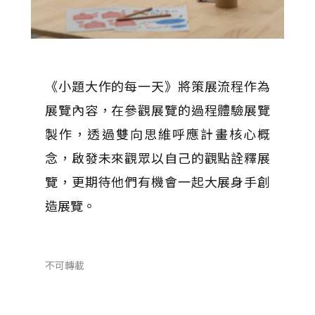
《小題大作的每一天》將策展流程作為
展覽內容，在參觀展覽的過程體驗展覽
製作，透過雙向思維呼應計畫核心概
念，啟發未來觀眾以自己的觀點詮釋展
覽，更期待他們有機會一起大展身手創
造展覽。
不可轉載