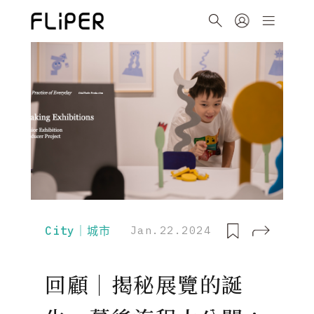
City｜城市
Jan.22.2024
回顧｜揭秘展覽的誕