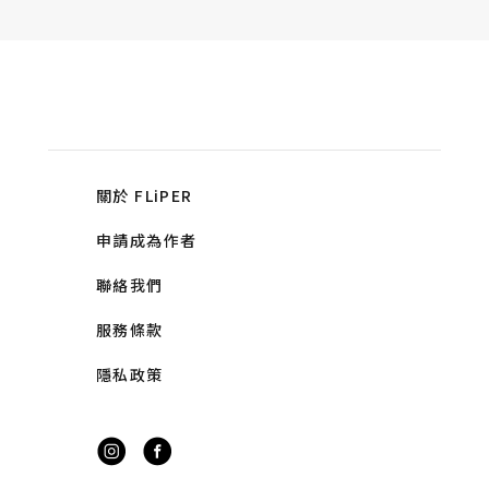
關於 FLiPER
申請成為作者
聯絡我們
服務條款
隱私政策