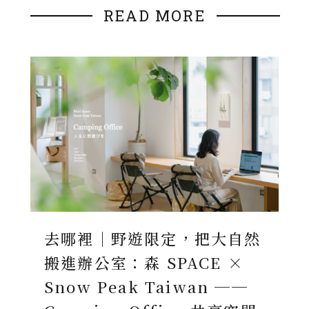
READ MORE
去哪裡｜野遊限定，把大自然
搬進辦公室：森 SPACE ×
Snow Peak Taiwan ──