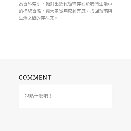
為百科索引，輻射出近代玻璃存在於我們生活中
的樣貌百態，讓大家從無感到有感，找回玻璃與
生活之間的存在感。
COMMENT
說點什麼吧！