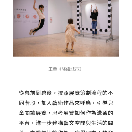
王量《降維城市》
從幕前到幕後，按照展覽策劃流程的不
同階段，加入藝術作品來呼應，引導兒
童閱讀展覽，思考展覽如何作為溝通的
平台，進一步建構藝文空間與生活的關