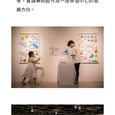
係，實踐美術館作為一座學習中心的發
展方向。