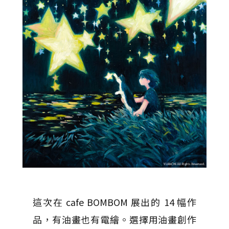
這次在 cafe BOMBOM 展出的 14 幅作
品，有油畫也有電繪。選擇用油畫創作