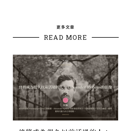
更多文章
READ MORE