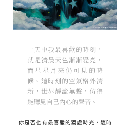
一天中我最喜歡的時刻，
就是清晨天色漸漸變亮，
而星星月亮仍可見的時
候。這時刻的空氣格外清
新，世界靜謐無聲，仿彿
能聽見自己內心的聲音。
你是否也有最喜愛的獨處時光，這時