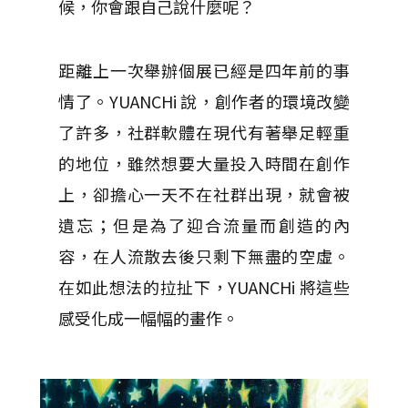
候，你會跟自己說什麼呢？
距離上一次舉辦個展已經是四年前的事
情了。YUANCHi 說，創作者的環境改變
了許多，社群軟體在現代有著舉足輕重
的地位，雖然想要大量投入時間在創作
上，卻擔心一天不在社群出現，就會被
遺忘；但是為了迎合流量而創造的內
容，在人流散去後只剩下無盡的空虛。
在如此想法的拉扯下，YUANCHi 將這些
感受化成一幅幅的畫作。