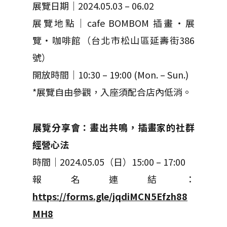
展覽日期｜2024.05.03 – 06.02
展覽地點｜cafe BOMBOM 插畫・展
覽・咖啡館（台北市松山區延壽街386
號）
開放時間｜10:30 – 19:00 (Mon. – Sun.)
*展覽自由參觀，入座須配合店內低消。
展覽分享會：畫出共鳴，插畫家的社群
經營心法
時間｜2024.05.05（日）15:00 – 17:00
報名連結：
https://forms.gle/jqdiMCN5Efzh88
MH8