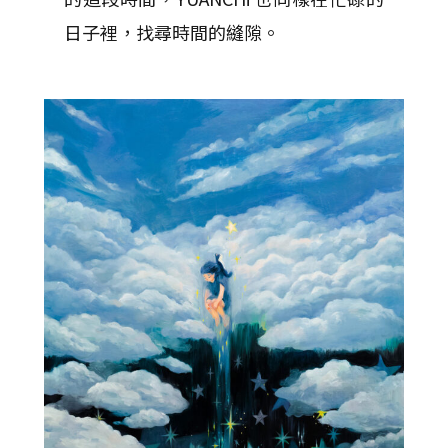
日子裡，找尋時間的縫隙。