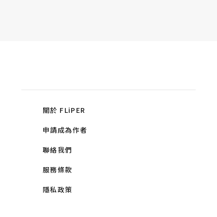
關於 FLiPER
申請成為作者
聯絡我們
服務條款
隱私政策