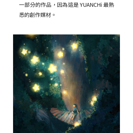
一部分的作品，因為這是 YUANCHi 最熟
悉的創作媒材。