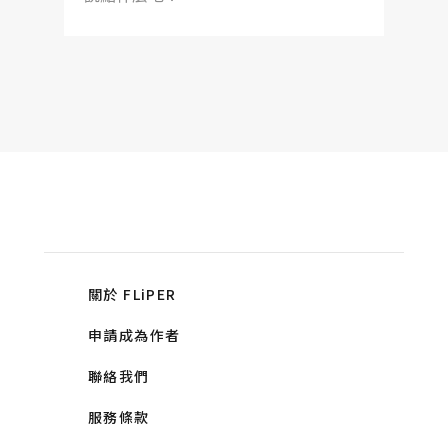
關於 FLiPER
申請成為作者
聯絡我們
服務條款