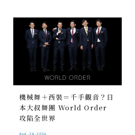
機械舞＋西裝＝千手觀音？日
本大叔舞團 World Order
攻陷全世界
Aug.24.2016