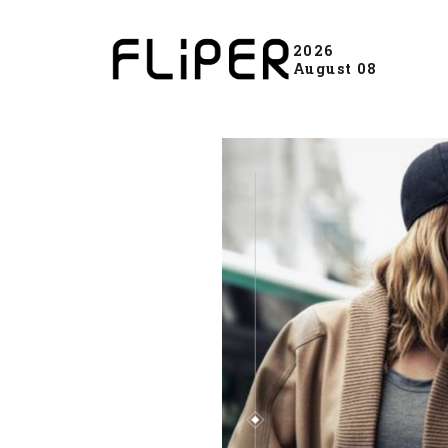
2026
August 08