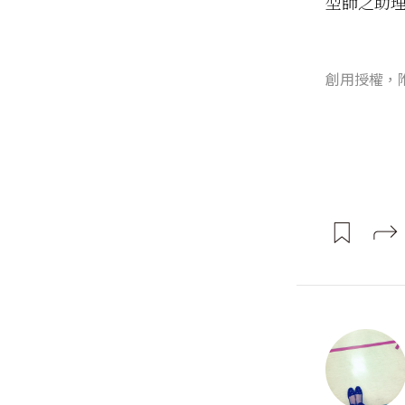
型師之助理人生
創用授權，