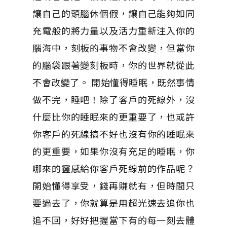
讓自己的頭腦休個假，讓自己能夠如同
充電般的將力量以及活力重新注入你的
腦海中，刻板的事物不會改變，但當你
的腦袋跟著變刻板時，你的世界就從此
不會改變了。 開始懂得睡眠，既然事情
做不完，睡吧！除了客戶的死線外，沒
什麼比你的睡眠來的更重要了，也或許
你客戶的死線搞不好也沒有你的睡眠來
的更重要，如果你沒有充足的睡眠，你
哪來的靈感給你客戶死線前的作品呢？
開始懂得享受，錢再賺就有，但時間只
要過去了，你就算是用超光速去追你也
追不回，好好把握當下有的每一刻去體