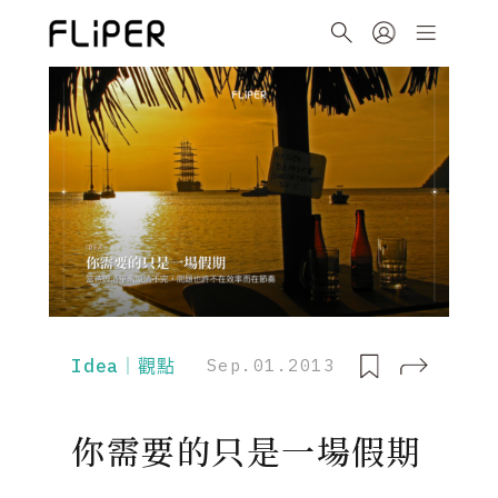
Idea｜觀點
Sep.01.2013
你需要的只是一場假期