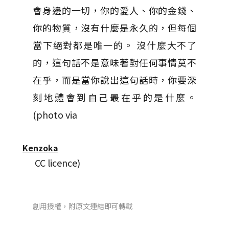
會身邊的一切，你的愛人、你的金錢、
你的物質，沒有什麼是永久的，但每個
當下絕對都是唯一的。 沒什麼大不了
的，這句話不是意味著對任何事情莫不
在乎，而是當你說出這句話時，你要深
刻地體會到自己最在乎的是什麼。
(photo via
Kenzoka
CC licence)
創用授權，附原文連結即可轉載