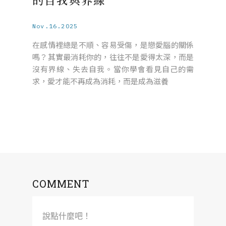
Nov.16.2025
在感情裡總是不順、容易受傷，是戀愛腦的關係
嗎？其實最消耗你的，往往不是愛得太深，而是
沒有界線、失去自我。當你學會看見自己的需
求，愛才能不再成為消耗，而是成為滋養
COMMENT
說點什麼吧！