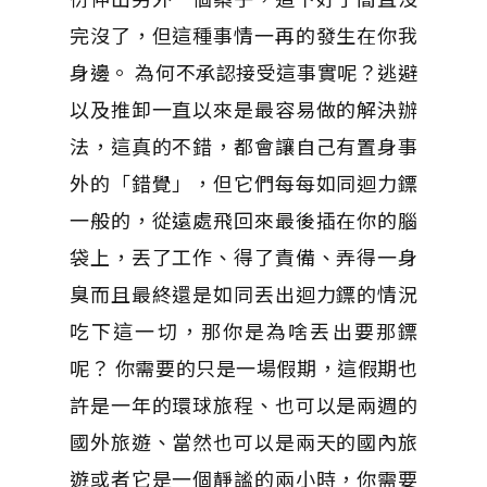
完沒了，但這種事情一再的發生在你我
身邊。 為何不承認接受這事實呢？逃避
以及推卸一直以來是最容易做的解決辦
法，這真的不錯，都會讓自己有置身事
外的「錯覺」，但它們每每如同迴力鏢
一般的，從遠處飛回來最後插在你的腦
袋上，丟了工作、得了責備、弄得一身
臭而且最終還是如同丟出迴力鏢的情況
吃下這一切，那你是為啥丟出要那鏢
呢？ 你需要的只是一場假期，這假期也
許是一年的環球旅程、也可以是兩週的
國外旅遊、當然也可以是兩天的國內旅
遊或者它是一個靜謐的兩小時，你需要