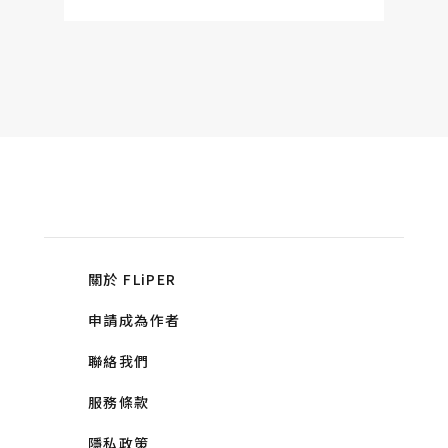
關於 FLiPER
申請成為作者
聯絡我們
服務條款
隱私政策