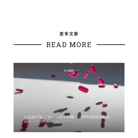
更多文章
READ MORE