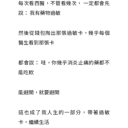
每次看西醫，不管看幾次， 一定都會先
說： 我有藥物過敏
然後從錢包掏出那張過敏卡，幾乎每個
醫生看到那張卡
都會說： 哇，你幾乎消炎止痛的藥都不
能吃欸
能避開，就要避開
這也成了我人生的一部分，帶著過敏
卡，繼續生活