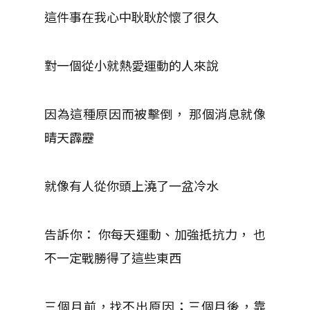
這件事在我心中耿耿於懷了很久
對一個從小就熱愛運動的人來說
因為這種原因而被擊倒， 那個消息就像
晴天霹靂
就像有人從你頭上澆了一盆冷水
告訴你： 你每天運動、加強抵抗力， 也
不一定戰勝得了這些東西
三個月前，找不出原因；三個月後，靠