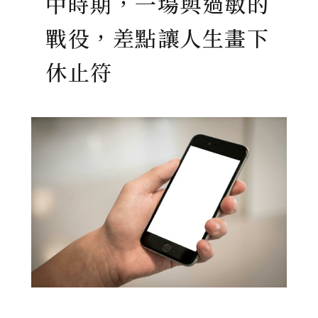
中時期，一場與過敏的
戰役，差點讓人生畫下
休止符