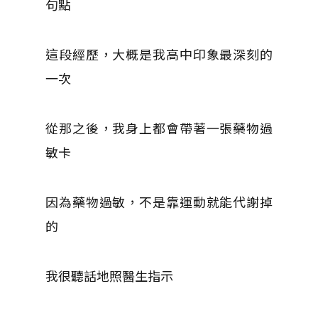
句點
這段經歷，大概是我高中印象最深刻的
一次
從那之後，我身上都會帶著一張藥物過
敏卡
因為藥物過敏，不是靠運動就能代謝掉
的
我很聽話地照醫生指示