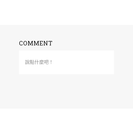
COMMENT
說點什麼吧！