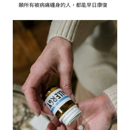
願所有被病痛纏身的人，都能早日康復