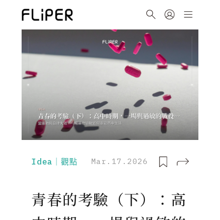
Idea｜觀點
Mar.17.2026
青春的考驗（下）：高