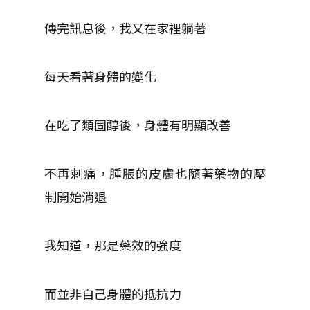
傳完訊息後，我又在家裡躺著
每天看著身體的變化
在吃了類固醇後，身體有明顯改善
不再刺痛，腫脹的皮膚也隨著藥物的壓
制開始消退
我知道，那是藥效的強度
而並非自己身體的抵抗力