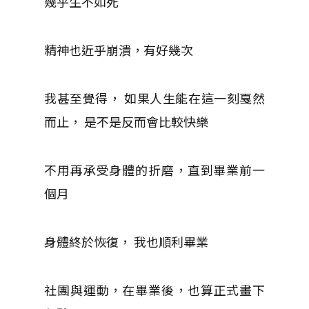
幾乎生不如死
精神也近乎崩潰，有好幾次
我甚至覺得， 如果人生能在這一刻戛然
而止， 是不是反而會比較快樂
不用再承受身體的折磨，直到畢業前一
個月
身體終於恢復， 我也順利畢業
社團與運動，在畢業後，也算正式畫下