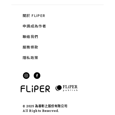
關於 FLiPER
申請成為作者
聯絡我們
服務條款
隱私政策
© 2025 為善彰之股份有限公司
All Rights Reserved.