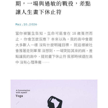
期，一場與過敏的戰役，差點
讓人生畫下休止符
Mar.10.2026
當你被醫生告知，生命可能會在 18 歲戛然而
止， 你會怎麼反應？ 本來以為，我的高中會跟
大多數人一樣 沒有什麼明確目標， 就這樣被社
會推著走到畢業 沒想到，一場突如其來的病，差
點讓我的高中，提前畫下休止符 我那時候還在高
中 沒有心理準備 ……