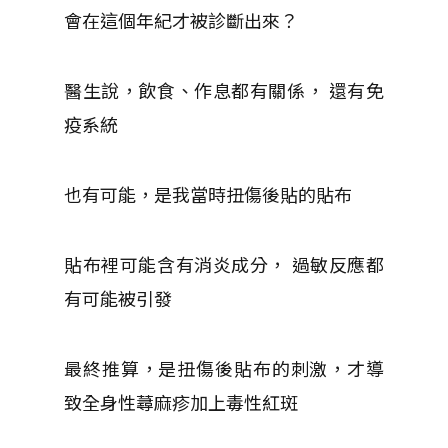
會在這個年紀才被診斷出來？
醫生說，飲食、作息都有關係， 還有免
疫系統
也有可能，是我當時扭傷後貼的貼布
貼布裡可能含有消炎成分， 過敏反應都
有可能被引發
最終推算，是扭傷後貼布的刺激，才導
致全身性蕁麻疹加上毒性紅斑