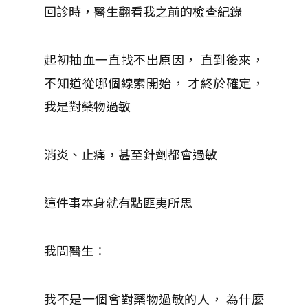
回診時，醫生翻看我之前的檢查紀錄
起初抽血一直找不出原因， 直到後來，
不知道從哪個線索開始， 才終於確定，
我是對藥物過敏
消炎、止痛，甚至針劑都會過敏
這件事本身就有點匪夷所思
我問醫生：
我不是一個會對藥物過敏的人， 為什麼