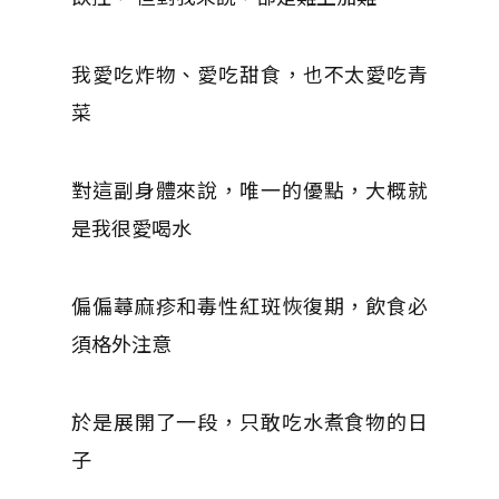
我愛吃炸物、愛吃甜食，也不太愛吃青
菜
對這副身體來說，唯一的優點，大概就
是我很愛喝水
偏偏蕁麻疹和毒性紅斑恢復期，飲食必
須格外注意
於是展開了一段，只敢吃水煮食物的日
子