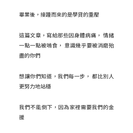
畢業後，接踵而來的是學貸的重壓
這篇文章，寫給那些因身體病痛， 情緒
一點一點被啃食， 意識幾乎要被消磨殆
盡的你們
想讓你們知道，我們每一步， 都比別人
更努力地站穩
我們不能倒下，因為家裡需要我們的金
援