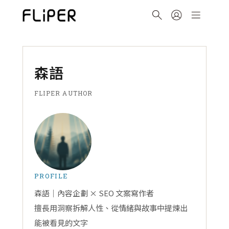
森語
FLIPER AUTHOR
PROFILE
森語｜內容企劃 × SEO 文案寫作者
擅長用洞察拆解人性、從情緒與故事中提煉出
能被看見的文字