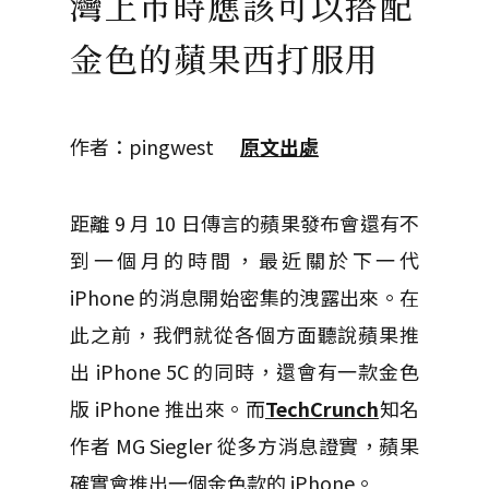
灣上市時應該可以搭配
金色的蘋果西打服用
作者：pingwest
原文出處
距離 9 月 10 日傳言的蘋果發布會還有不
到一個月的時間，最近關於下一代
iPhone 的消息開始密集的洩露出來。在
此之前，我們就從各個方面聽說蘋果推
出 iPhone 5C 的同時，還會有一款金色
版 iPhone 推出來。而
TechCrunch
知名
作者 MG Siegler 從多方消息證實，蘋果
確實會推出一個金色款的 iPhone。