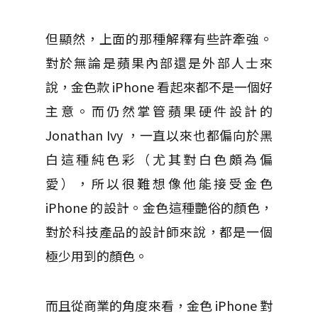
但顯然，上面的那種解釋有些許牽強。
對於無論是蘋果內部還是外部人士來
說，金色款 iPhone 看起來都不是一個好
主意。而仍然掌管蘋果硬件設計的
Jonathan Ivy ，一直以來也都偏向於黑
白這種純色彩（尤其對白色頗為偏
愛），所以很難想像他能接受金色
iPhone 的設計。金色這種艷俗的顏色，
對於科技產品的設計師來說，都是一個
極少用到的顏色。
而且從商業的角度來看，金色 iPhone 對