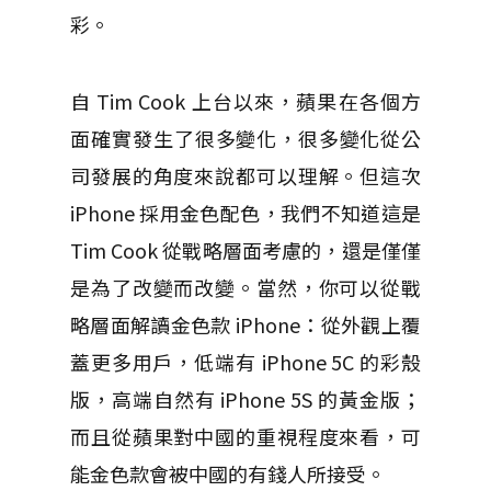
彩。
自 Tim Cook 上台以來，蘋果在各個方
面確​​實發生了很多變化，很多變化從公
司發展的角度來說都可以理解。但這次
iPhone 採用金色配色，我們不知道這是
Tim Cook 從戰略層面考慮的，還是僅僅
是為了改變而改變。當然，你可以從戰
略層面解讀金色款 iPhone：從外觀上覆
蓋更多用戶，低端有 iPhone 5C 的彩殼
版，高端自然有 iPhone 5S 的黃金版；
而且從蘋果對中國的重視程度來看，可
能金色款會被中國的有錢人所接受。