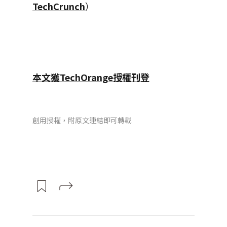
TechCrunch
）
本文獲TechOrange授權刊登
創用授權，附原文連結即可轉載