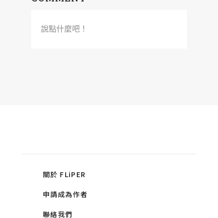
說點什麼吧！
關於 FLiPER
申請成為作者
聯絡我們