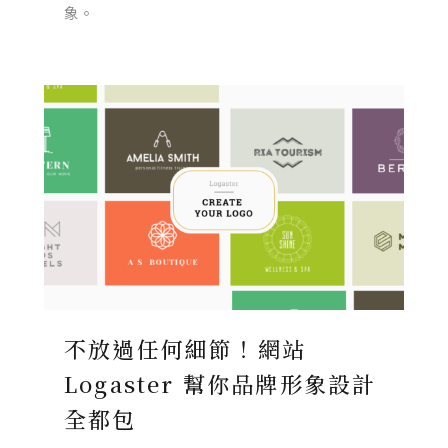
象。
不放過任何細節！網站
Logaster 幫你品牌形象設計
全都包