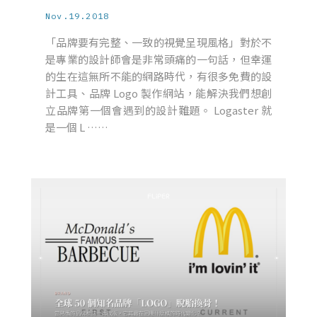
Nov.19.2018
「品牌要有完整、一致的視覺呈現風格」對於不
是專業的設計師會是非常頭痛的一句話，但幸運
的生在這無所不能的網路時代，有很多免費的設
計工具、品牌 Logo 製作網站，能解決我們想創
立品牌第一個會遇到的設計難題。 Logaster 就
是一個 L ……