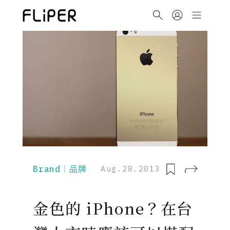
Brand｜品牌
Aug.28.2013
金色的 iPhone？在台