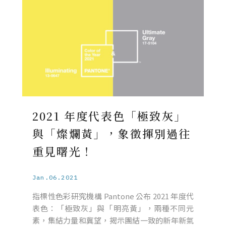
2021 年度代表色「極致灰」
與「燦爛黃」，象徵揮別過往
重見曙光！
Jan.06.2021
指標性色彩研究機構 Pantone 公布 2021 年度代
表色：「極致灰」與「明亮黃」，兩種不同元
素，集結力量和冀望，揭示團結一致的新年新氣