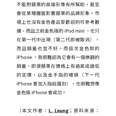
不能對蘋果的高端形像有所幫助，甚至
會從某種層面影響蘋果的品牌形象。市
場上也沒有金色產品受歡迎的可參考數
據，而且之前金色版的 iPod mini ，也只
在第一代中出現（第二代即被取消），
而且銷量也並不好。而這次金色款的
iPhone ，我很難認為它會有一個樂觀的
銷量，即便蘋果在價格上有過高或過低
的定價，以及金手指的噱頭（下一代
iPhone 會加入指紋識別），也很難想像
金色版 iPhone 會成功。
（本文作者：
L. Leung
；資料來源：