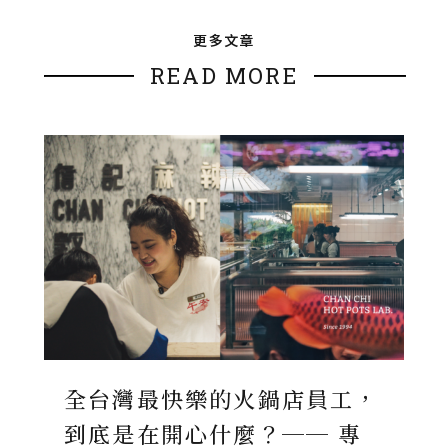
更多文章
READ MORE
全台灣最快樂的火鍋店員工，
到底是在開心什麼？── 專