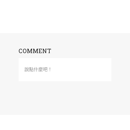
COMMENT
說點什麼吧！