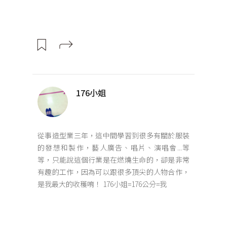
176小姐
從事造型業三年，這中間學習到很多有關於服裝
的發想和製作，藝人廣告、唱片、演唱會...等
等，只能說這個行業是在燃燒生命的，卻是非常
有趣的工作，因為可以跟很多頂尖的人物合作，
是我最大的收穫唷！ 176小姐=176公分=我