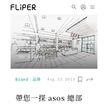
Brand｜品牌
Aug.22.2013
帶您一探 asos 總部