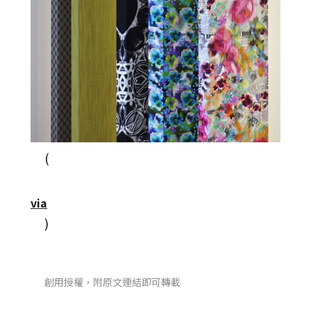
(
via
)
創用授權，附原文連結即可轉載