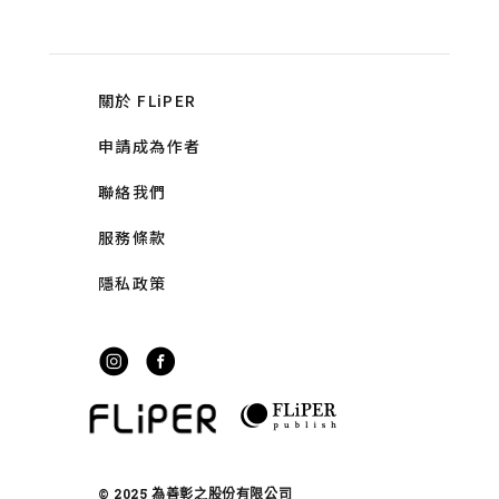
關於 FLiPER
申請成為作者
聯絡我們
服務條款
隱私政策
© 2025 為善彰之股份有限公司