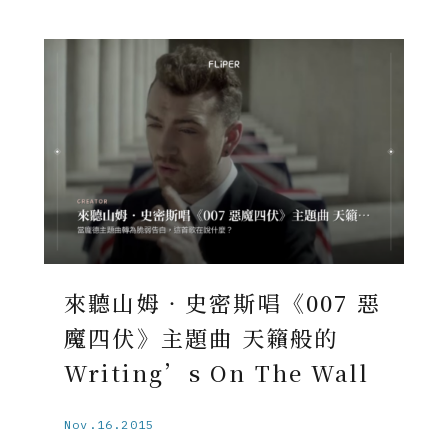
來聽山姆‧史密斯唱《007 惡
魔四伏》主題曲 天籟般的
Writing’s On The Wall
Nov.16.2015