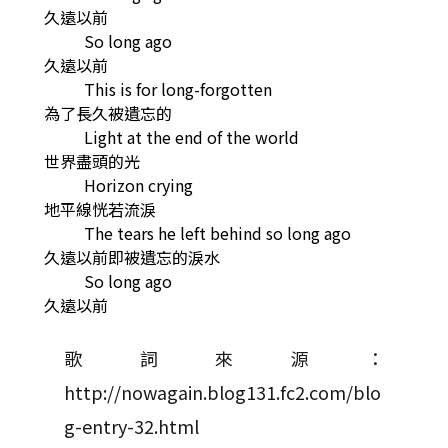
久遠以前
So long ago
久遠以前
This is for long-forgotten
為了長久被遺忘的
Light at the end of the world
世界盡頭的光
Horizon crying
地平線恍若流淚
The tears he left behind so long ago
久遠以前即被遺忘的淚水
So long ago
久遠以前
歌詞來源：
http://nowagain.blog131.fc2.com/blo
g-entry-32.html