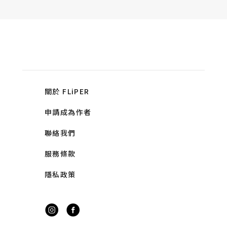
關於 FLiPER
申請成為作者
聯絡我們
服務條款
隱私政策