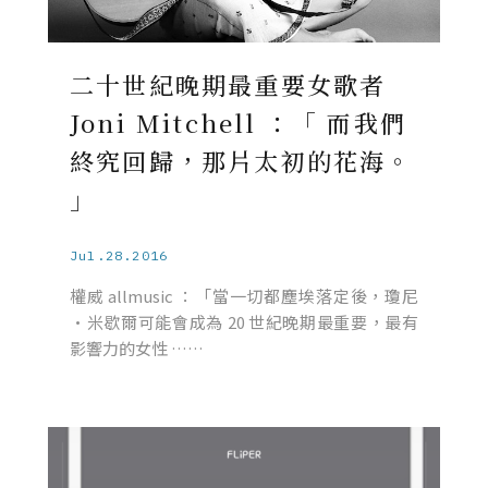
二十世紀晚期最重要女歌者
Joni Mitchell ：「 而我們
終究回歸，那片太初的花海。
」
Jul.28.2016
權威 allmusic ：「當一切都塵埃落定後，瓊尼
·米歇爾可能會成為 20 世紀晚期最重要，最有
影響力的女性 ……