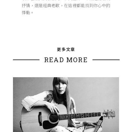
抒情，還是經典老歌，在這裡都能找到你心中的
悸動。
更多文章
READ MORE