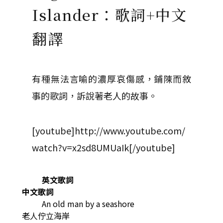
Islander：歌詞+中文
翻譯
有種無法言喻的濃厚哀傷感，鋪陳而敘
事的歌詞，訴說著老人的故事。
[youtube]http://www.youtube.com/
watch?v=x2sd8UMUaIk[/youtube]
英文歌詞
中文歌詞
An old man by a seashore
老人佇立海岸