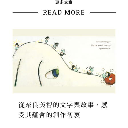
更多文章
READ MORE
從奈良美智的文字與故事，感
受其蘊含的創作初衷