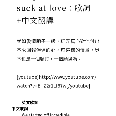
suck at love：歌詞
+中文翻譯
就如愛情騙子一般，玩弄真心對他付出
不求回報伴侶的心，可這樣的情景，豈
不也是一個願打，一個願挨嗎。
[youtube]http://www.youtube.com/
watch?v=E_Z2r1Lf87w[/youtube]
英文歌詞
中文歌詞
We started off incredible