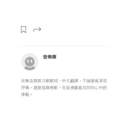
音樂庫
收集各類英文歌歌詞、中文翻譯，不論是搖滾或
抒情，還是經典老歌，在這裡都能找到你心中的
悸動。