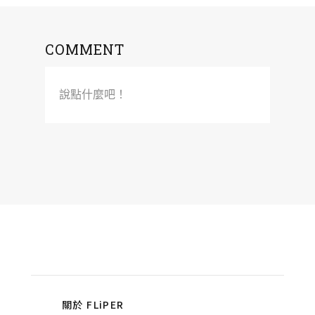
COMMENT
說點什麼吧！
關於 FLiPER