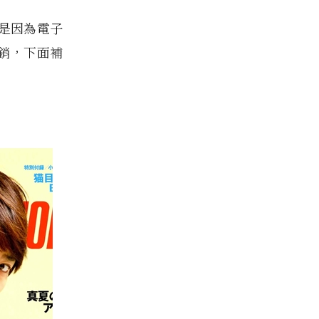
是因為電子
銷，下面補