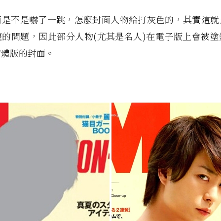
面是不是嚇了一跳，怎麼封面人物給打灰色的，其實這就
權的問題，因此部分人物(尤其是名人)在電子版上會被塗
實體版的封面。