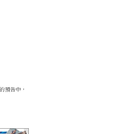
的預告中，