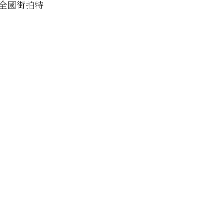
全國街拍特