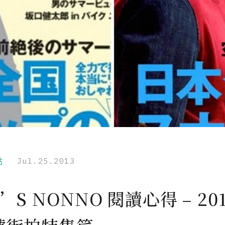
點
Jul.25.2013
’S NONNO 閱讀心得 – 201