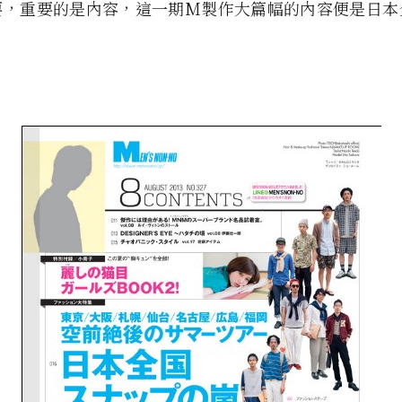
要，重要的是內容，這一期M製作大篇幅的內容便是日本