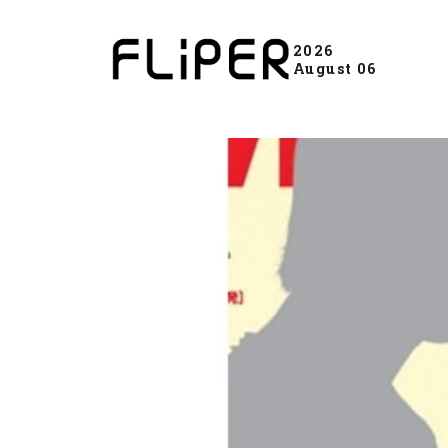
2026
August 06