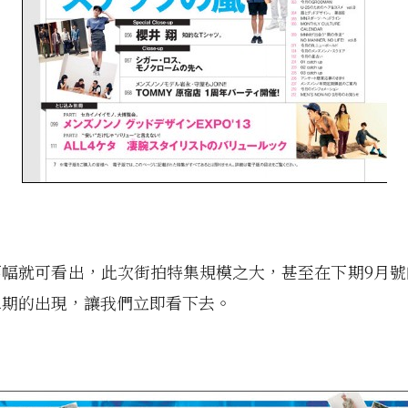
篇幅就可看出，此次街拍特集規模之大，甚至在下期9月號
二期的出現，讓我們立即看下去。