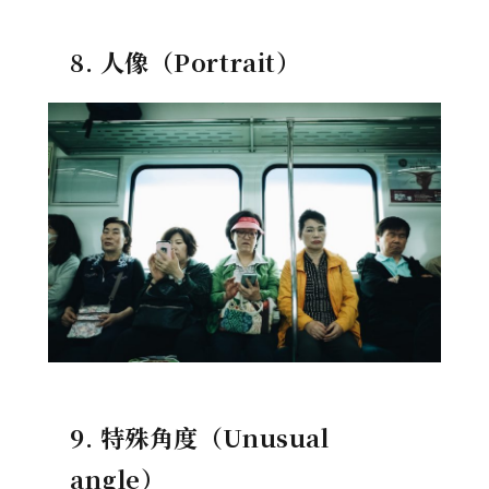
8. 人像（Portrait）
9. 特殊角度（Unusual
angle）