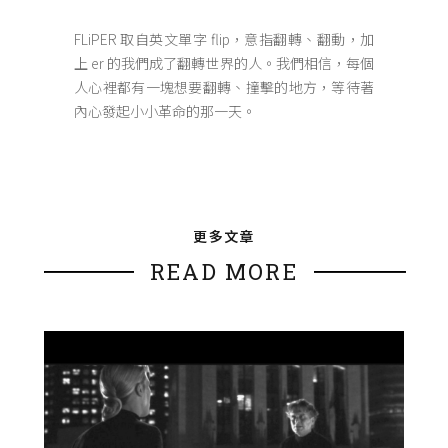
FLiPER 取自英文單字 flip，意指翻轉、翻動，加
上 er 的我們成了翻轉世界的人。我們相信，每個
人心裡都有一塊想要翻轉、撞擊的地方，等待著
內心發起小小革命的那一天。
更多文章
READ MORE