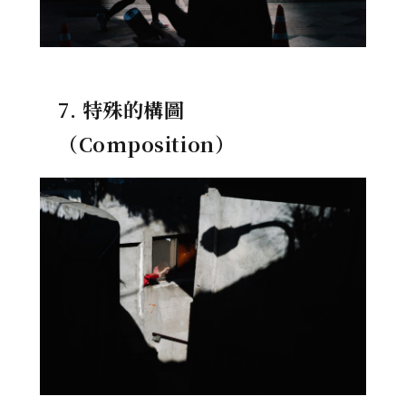
7. 特殊的構圖
（Composition）