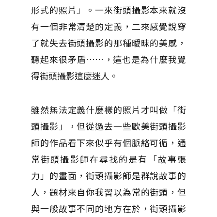
形式的照片」。一來街頭攝影本來就沒
有一個非常清楚的定義，二來感覺說穿
了就失去街頭攝影的那種曖昧的美感，
聽起來很矛盾……，這也是為什麼我覺
得街頭攝影這麼迷人。
雖然無法定義什麼樣的照片才叫做「街
頭攝影」，但從過去一些歐美街頭攝影
師的作品看下來似乎有個脈絡可循，通
常街頭攝影師在尋找的是有「故事張
力」的畫面，街頭攝影師是群說故事的
人，題材來自你我習以為常的街頭，但
與一般故事不同的地方在於，街頭攝影