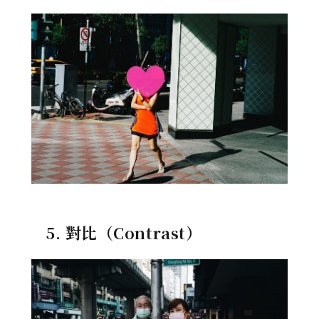
5. 對比（Contrast）