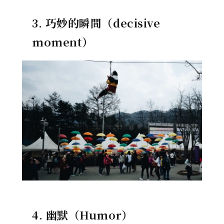
3. 巧妙的瞬間（decisive
moment）
4. 幽默（Humor）