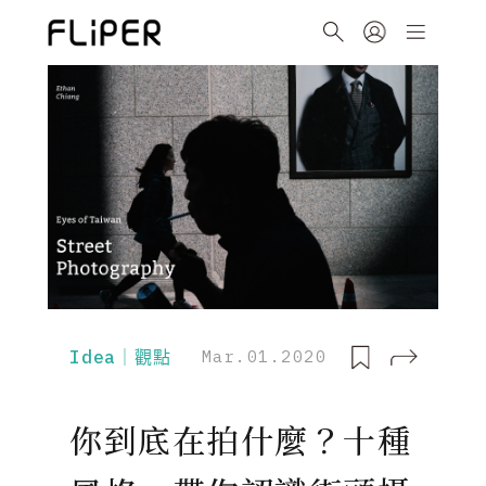
Idea｜觀點
Mar.01.2020
你到底在拍什麼？十種