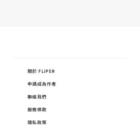
關於 FLiPER
申請成為作者
聯絡我們
服務條款
隱私政策