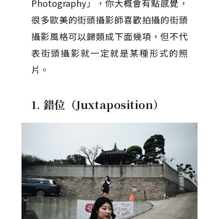
Photography」，你大概會有點感覺，
很多歐美的街頭攝影師喜歡拍攝的街頭
攝影風格可以歸類成下面幾項，但不代
表街頭攝影就一定就是某種形式的照
片。
1. 錯位（Juxtaposition）