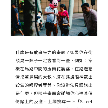
什麼是有故事張力的畫面？如果你在街
頭晃一陣子一定會看到一些，例如：穿
梭在馬路中間的玉蘭花婆婆、在路邊忘
情挖著鼻屎的大叔、蹲在路邊眼神露出
殺氣的吸煙者等等、你沒辦法具體說出
是什麼，但那些畫面會碰觸你心裡某個
情緒上的反應。上網搜尋一下「Street