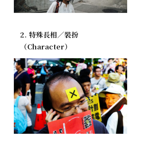
2. 特殊長相／裝扮
（Character）