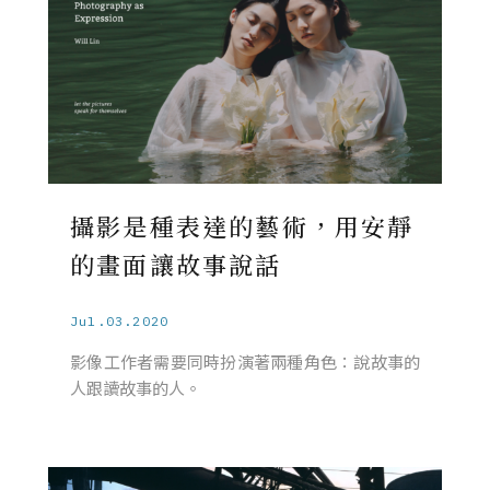
攝影是種表達的藝術，用安靜
的畫面讓故事說話
Jul.03.2020
影像工作者需要同時扮演著兩種角色：說故事的
人跟讀故事的人。