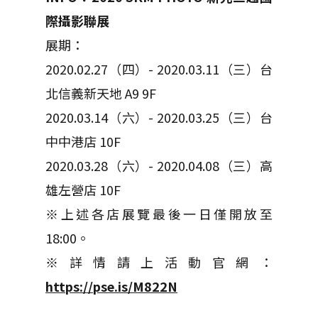
際攝影聯展
展期：
2020.02.27（四）- 2020.03.11（三）台
北信義新天地 A9 9F
2020.03.14（六）- 2020.03.25（三）台
中中港店 10F
2020.03.28（六）- 2020.04.08（三）高
雄左營店 10F
※上述各店展覽最後一日僅開放至
18:00。
※詳情請上活動官網：
https://pse.is/M822N