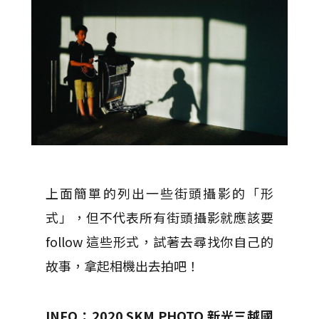
上面簡單的列出一些街頭攝影的「形
式」，但不代表所有街頭攝影就應該要
follow 這些形式，試著去尋找你自己的
故事，拿起相機出去拍吧！
INFO：2020 SKM PHOTO 新光三越國