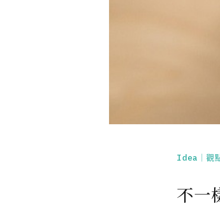
Idea｜觀
不一