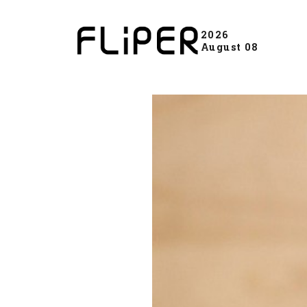
2026
August 08