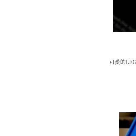
可愛的LE