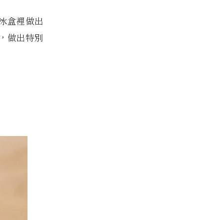
冰盒裡做出
，做出特別