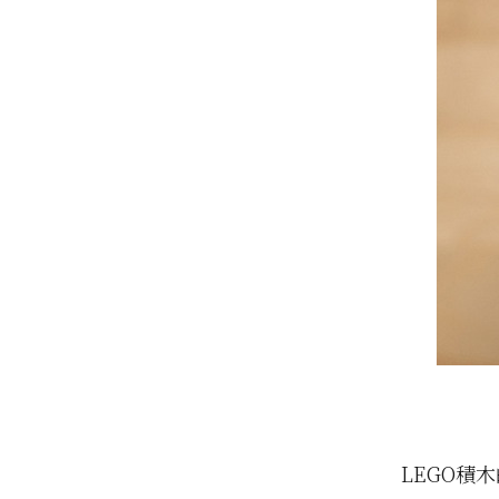
LEGO積