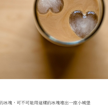
木的冰塊，可不可能用這樣的冰塊堆出一座小城堡