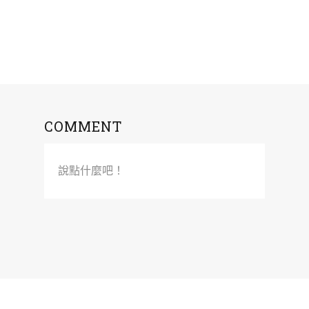
COMMENT
說點什麼吧！