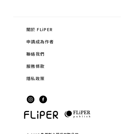
關於 FLiPER
申請成為作者
聯絡我們
服務條款
隱私政策