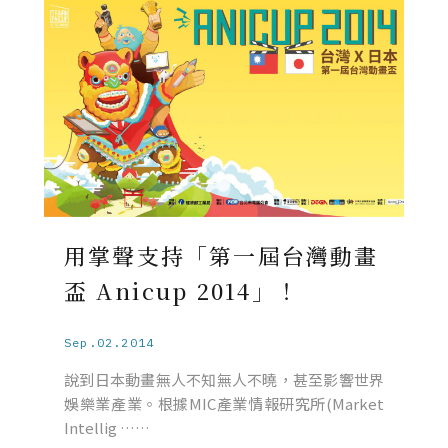
用掌聲支持「第一屆台灣動畫
盃 Anicup 2014」！
Sep.02.2014
說到日本動畫無人不知無人不曉，甚至影響世界
娛樂業產業。根據MIC產業情報研究所(Market
Intellig ……