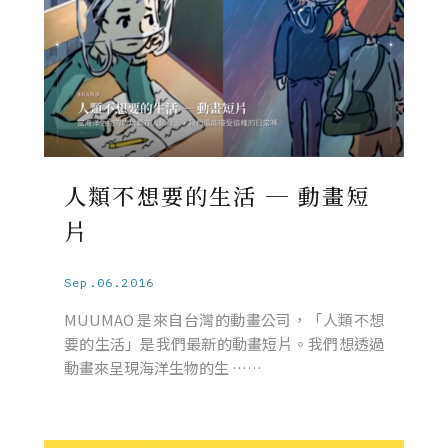
人類不想要的生活 ─ 動畫短
片
Sep.06.2016
MUUMAO 是來自台灣的動畫公司，「人類不想
要的生活」是我們最新的動畫短片。我們想透過
動畫來呈現海洋生物的生 ……