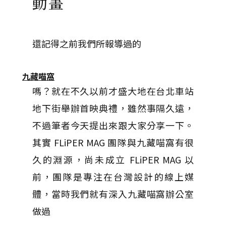
動畫
還記得之前我們所報導過的
九藏喵窩
嗎？就在不久以前才盛大地在台北車站
地下街舉辦首映典禮，雖然事隔久遠，
不過筆者今天提出來跟大家分享一下。
其實 FLiPER MAG 團隊與九藏喵窩有很
久的淵源，尚未成立 FLiPER MAG 以
前，團隊是專注在台灣設計的線上媒
體，當時我們就有深入九藏喵窩辦公室
做過