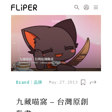
Brand｜品牌
May.27.2013
九藏喵窩 – 台灣原創