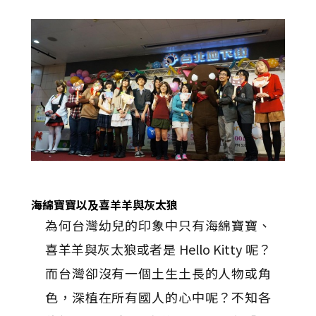
海綿寶寶以及喜羊羊與灰太狼
為何台灣幼兒的印象中只有海綿寶寶、
喜羊羊與灰太狼或者是 Hello Kitty 呢？
而台灣卻沒有一個土生土長的人物或角
色，深植在所有國人的心中呢？不知各