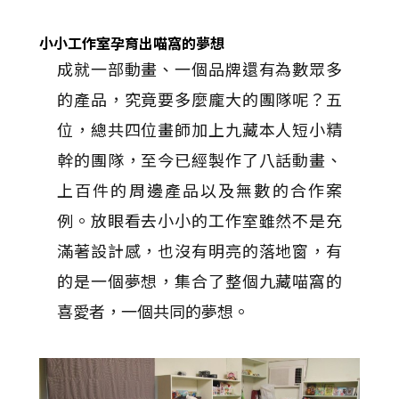
小小工作室孕育出喵窩的夢想
成就一部動畫、一個品牌還有為數眾多
的產品，究竟要多麼龐大的團隊呢？五
位，總共四位畫師加上九藏本人短小精
幹的團隊，至今已經製作了八話動畫、
上百件的周邊產品以及無數的合作案
例。放眼看去小小的工作室雖然不是充
滿著設計感，也沒有明亮的落地窗，有
的是一個夢想，集合了整個九藏喵窩的
喜愛者，一個共同的夢想。