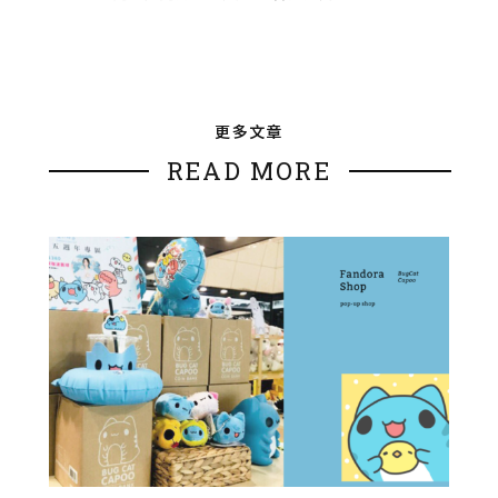
更多文章
READ MORE