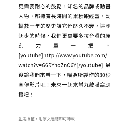
更需要耐心的鼓勵，知名的品牌或動畫
人物，都擁有長時間的累積跟經營，動
輒數十年的歷史讓它們歷久不衰，這剛
起步的時候，我們更需要多拉台灣的原
創力量一把。
[youtube]http://www.youtube.com/
watch?v=G6RYnoZnO6Y[/youtube] 最
後讓我們來看一下，喵窩所製作的30秒
宣傳影片吧！未來一起來幫九藏喵窩應
援吧！
創用授權，附原文連結即可轉載