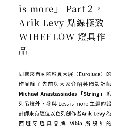
is more」 Part２，
Arik Levy 點線極致
WIREFLOW 燈具作
品
同樣來自國際燈具大展（Euroluce）的
作品除了先前與大家介紹英國設計師
Michael Anastassiades
「String」
系
列吊燈外，參與 Less is more 主題的設
計師來有這位以色列創作者
Arik Levy
為
西班牙燈具品牌
Vibia
所設計的