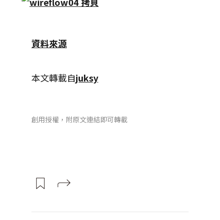
資料來源
本文轉載自
juksy
創用授權，附原文連結即可轉載