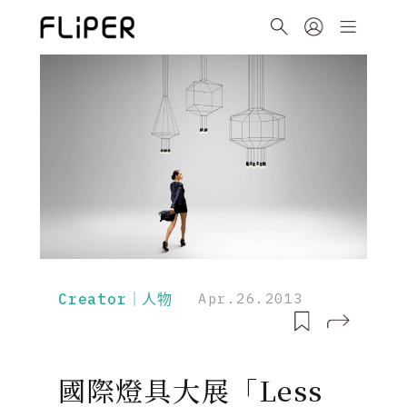
Creator｜人物
Apr.26.2013
國際燈具大展「Less