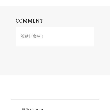
COMMENT
說點什麼吧！
關於 FLiPER