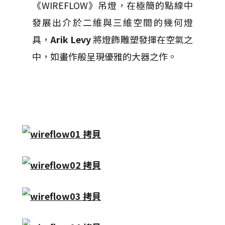
《WIREFLOW》吊燈，在極簡的點線中
發展出介於二維與三維空間的幾何燈
具，
Arik Levy
將燈飾雕塑發揮在空氣之
中，如畫作般呈現優雅的大器之作。