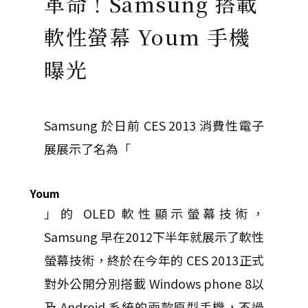
革命！Samsung 搭載
軟性螢幕 Youm 手機
曝光
Samsung 於日前 CES 2013 消費性電子
展展示了名為「
Youm
」的 OLED 軟性顯示螢幕技術，
Samsung 早在2012下半年就展示了軟性
螢幕技術，終於在今年的 CES 2013正式
對外公開分別搭載 Windows phone 8以
及 Android 系統的兩款原型手機，不過