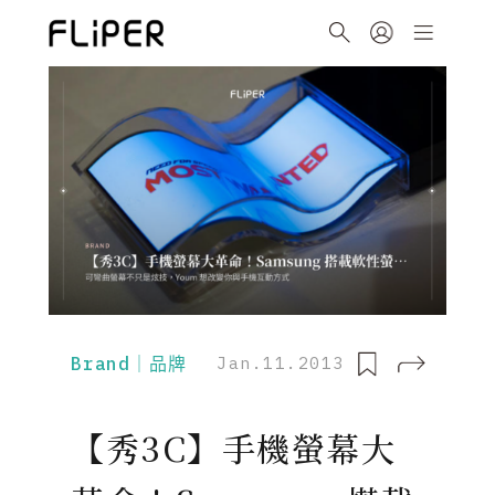
Brand｜品牌
Jan.11.2013
【秀3C】手機螢幕大