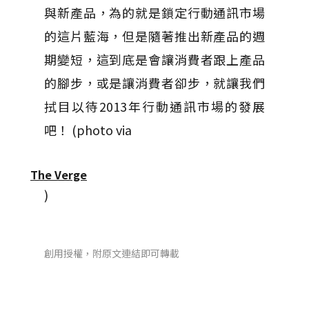
與新產品，為的就是鎖定行動通訊市場
的這片藍海，但是隨著推出新產品的週
期變短，這到底是會讓消費者跟上產品
的腳步，或是讓消費者卻步，就讓我們
拭目以待2013年行動通訊市場的發展
吧！ (photo via
The Verge
)
創用授權，附原文連結即可轉載