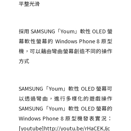
平整光滑
採用 SAMSUNG「Youm」軟性 OLED 螢
幕軟性螢幕的 Windows Phone 8 原型
機，可以藉由彎曲螢幕創造不同的操作
方式
SAMSUNG「Youm」軟性 OLED 螢幕可
以透過彎曲，進行多樣化的遊戲操作
SAMSUNG「Youm」軟性 OLED 螢幕的
Windows Phone 8 原型機發表實況：
[youtube]http://youtu.be/rHaCEKJjc