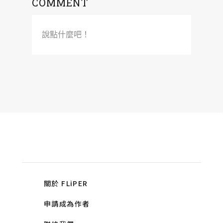
COMMENT
說點什麼吧！
關於 FLiPER
申請成為作者